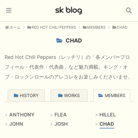
ホーム
RED HOT CHILI PEPPERS
MEMBERS
CHAD
CHAD
Red Hot Chili Peppers（レッチリ）の「各メンバープロ
フィール・代表作・代表曲」など魅力満載。キング・オ
ブ・ロックンロールのアレコレをお楽しみくださいませ。
HISTORY
WORKS
MEMBERS
ANTHONY
FLEA
HILLEL
JOHN
JOSH
CHAD