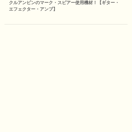
クルアンビンのマーク・スピアー使用機材！【ギター・
エフェクター・アンプ】