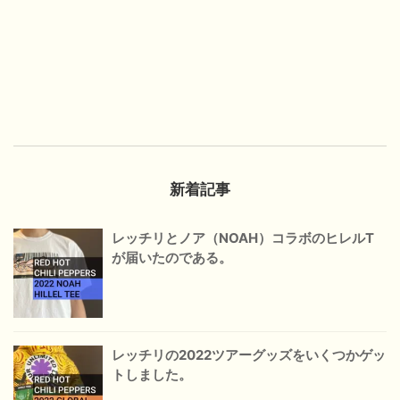
新着記事
レッチリとノア（NOAH）コラボのヒレルT
が届いたのである。
レッチリの2022ツアーグッズをいくつかゲッ
トしました。