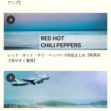
アンプ】
レッド・ホット・チリ・ペッパーズ作品まとめ【時系列
で見やすく整理】