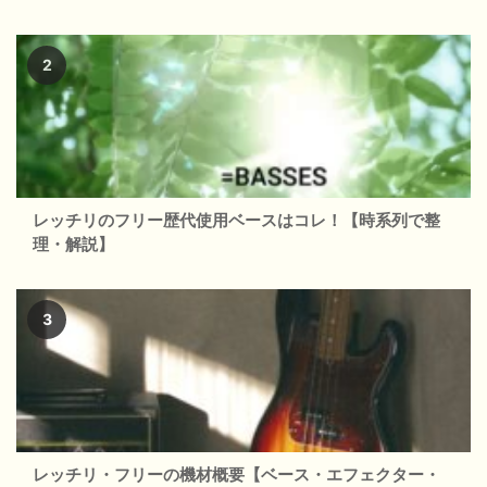
レッチリのフリー歴代使用ベースはコレ！【時系列で整
理・解説】
レッチリ・フリーの機材概要【ベース・エフェクター・