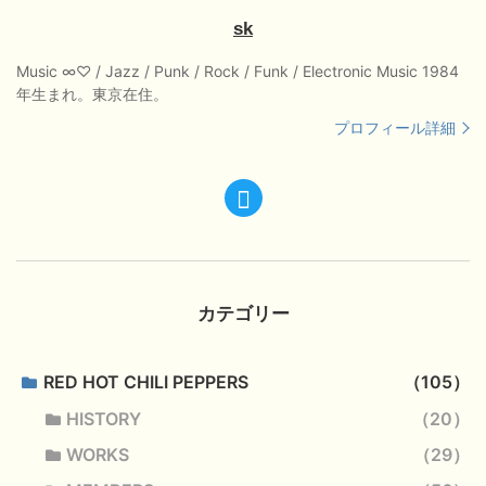
sk
Music ∞♡ / Jazz / Punk / Rock / Funk / Electronic Music 1984
年生まれ。東京在住。
プロフィール詳細
カテゴリー
RED HOT CHILI PEPPERS
105
HISTORY
20
WORKS
29