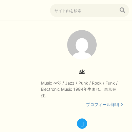
sk
Music ∞♡ / Jazz / Punk / Rock / Funk /
Electronic Music 1984年生まれ。東京在
住。
プロフィール詳細