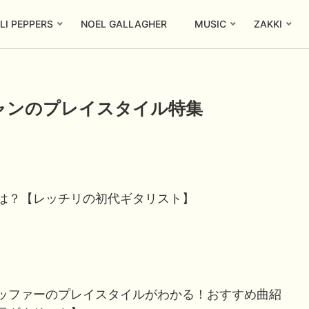
LI PEPPERS
NOEL GALLAGHER
MUSIC
ZAKKI
ャンのプレイスタイル特集
は？【レッチリの初代ギタリスト】
ッファーのプレイスタイルがわかる！おすすめ曲紹