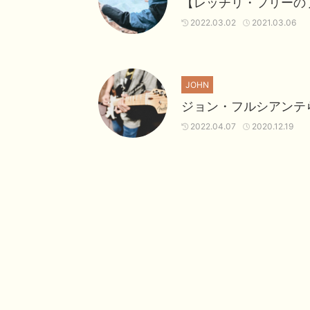
【レッチリ・フリーの
2022.03.02
2021.03.06
JOHN
ジョン・フルシアンテ
2022.04.07
2020.12.19