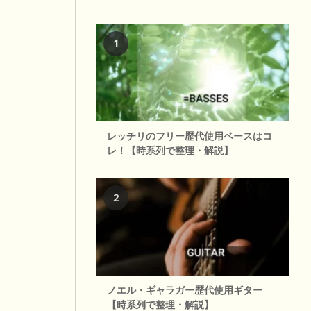
レッチリのフリー歴代使用ベースはコ
レ！【時系列で整理・解説】
ノエル・ギャラガー歴代使用ギター
【時系列で整理・解説】