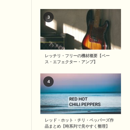
レッチリ・フリーの機材概要【ベー
ス・エフェクター・アンプ】
レッド・ホット・チリ・ペッパーズ作
品まとめ【時系列で見やすく整理】