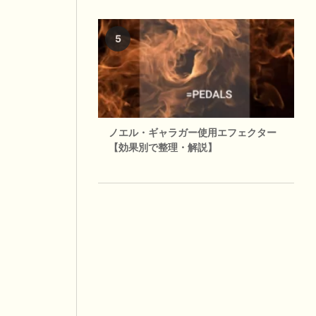
ノエル・ギャラガー使用エフェクター
【効果別で整理・解説】