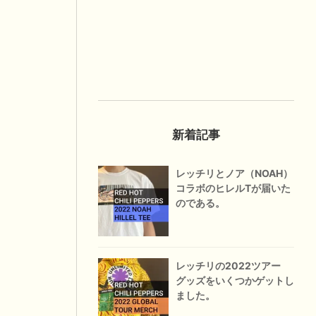
新着記事
レッチリとノア（NOAH）
コラボのヒレルTが届いた
のである。
レッチリの2022ツアー
グッズをいくつかゲットし
ました。