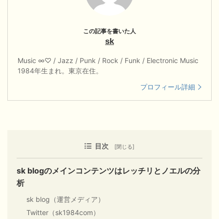
sk
Music ∞♡ / Jazz / Punk / Rock / Funk / Electronic Music
1984年生まれ。東京在住。
プロフィール詳細
目次
sk blogのメインコンテンツはレッチリとノエルの分
析
sk blog（運営メディア）
Twitter（sk1984com）