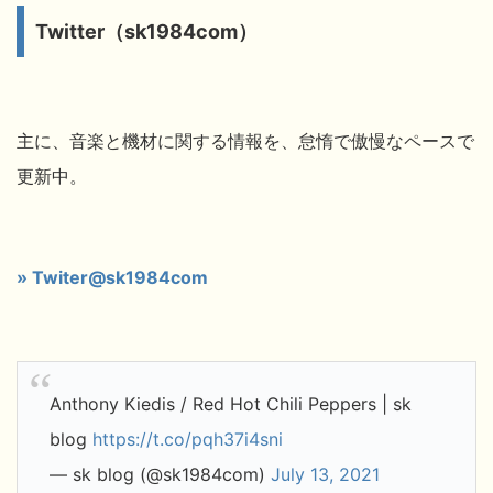
Twitter（sk1984com）
主に、音楽と機材に関する情報を、怠惰で傲慢なペースで
更新中。
» Twiter@sk1984com
Anthony Kiedis / Red Hot Chili Peppers | sk
blog
https://t.co/pqh37i4sni
— sk blog (@sk1984com)
July 13, 2021