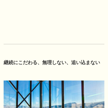
継続にこだわる、無理しない、追い込まない