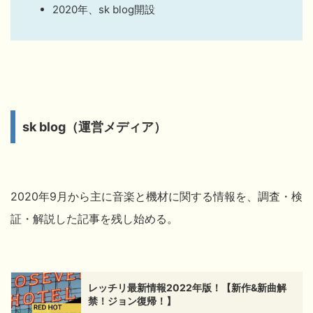
2020年、sk blog開設
sk blog（運営メディア）
2020年9月から主に音楽と機材に関する情報を、調査・検
証・解説した記事を残し始める。
レッチリ最新情報2022年版！【新作&新曲解
禁！ジョン復帰！】