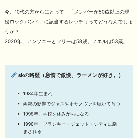
今、10代の方からにとって、「メンバーが50歳以上の現
役ロックバンド」に該当するレッチリってどうなんでしょ
うか？
2020年、アンソニーとフリーは58歳。ノエルは53歳。
skの略歴（怠惰で傲慢、ラーメンが好き。）
1984年生まれ
両親の影響でジャズやボサノヴァを聴いて育つ
1998年、学校を休みがちになる
1998年、ブランキー・ジェット・シティに励
まされる