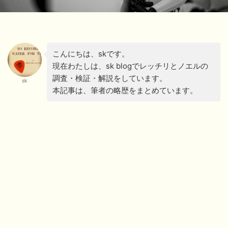
こんにちは、skです。
現在わたしは、sk blogでレッチリとノエルの
調査・検証・解説をしています。
sk
本記事は、筆者の略歴をまとめています。