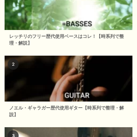
レッチリのフリー歴代使用ベースはコレ！【時系列で整
理・解説】
ノエル・ギャラガー歴代使用ギター【時系列で整理・解
説】