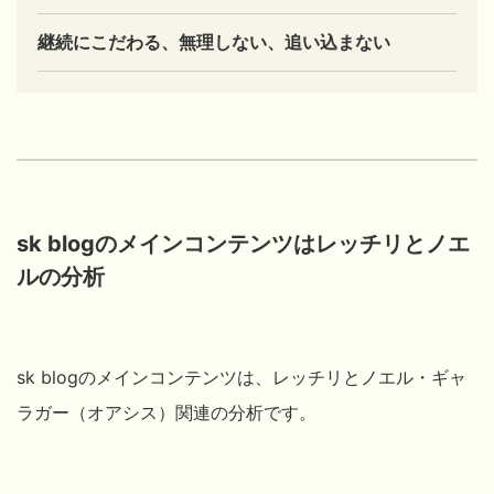
継続にこだわる、無理しない、追い込まない
sk blogのメインコンテンツはレッチリとノエ
ルの分析
sk blogのメインコンテンツは、レッチリとノエル・ギャ
ラガー（オアシス）関連の分析です。