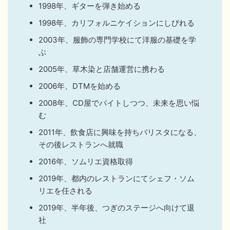
1998年、ギターを弾き始める
1998年、カリフォルニケイションにしびれる
2003年、服飾の専門学校にて洋服の基礎を学
ぶ
2005年、草木染と店舗運営に携わる
2006年、DTMを始める
2008年、CD屋でバイトしつつ、未来を思い悩
む
2011年、飲食店に興味を持ちバリスタになる、
その後レストランへ就職
2016年、ソムリエ資格取得
2019年、都内のレストランにてシェフ・ソム
リエを任される
2019年、半年後、つぎのステージへ向けて退
社