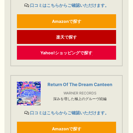
口コミはこちらからご確認いただけます。
Amazonで探す
楽天で探す
Yahoo!ショッピングで探す
Return Of The Dream Canteen
WARNER RECORDS
深みを増した極上のグルーヴ続編
口コミはこちらからご確認いただけます。
Amazonで探す