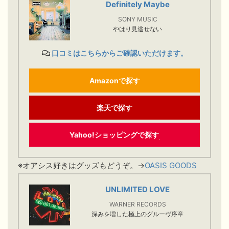
Definitely Maybe
SONY MUSIC
やはり見逃せない
口コミはこちらからご確認いただけます。
Amazonで探す
楽天で探す
Yahoo!ショッピングで探す
※オアシス好きはグッズもどうぞ。→
OASIS GOODS
UNLIMITED LOVE
WARNER RECORDS
深みを増した極上のグルーヴ序章