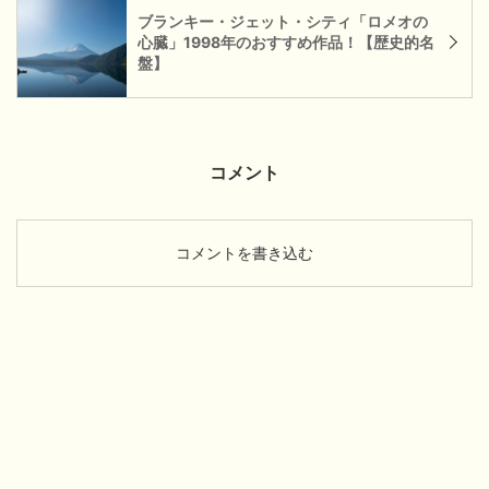
ブランキー・ジェット・シティ「ロメオの
心臓」1998年のおすすめ作品！【歴史的名
盤】
コメント
コメントを書き込む