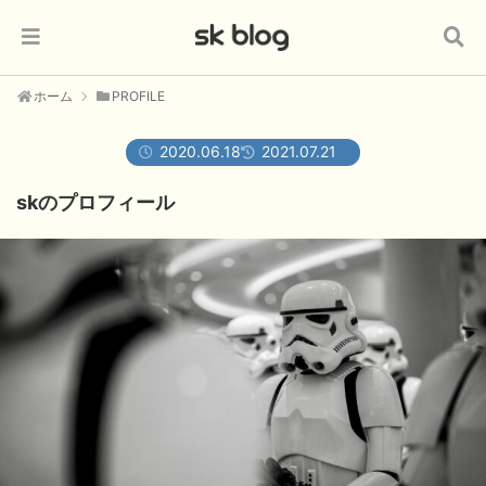
ホーム
PROFILE
2020.06.18
2021.07.21
skのプロフィール