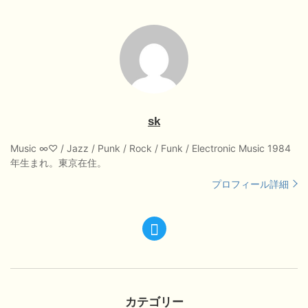
sk
Music ∞♡ / Jazz / Punk / Rock / Funk / Electronic Music 1984
年生まれ。東京在住。
プロフィール詳細
カテゴリー