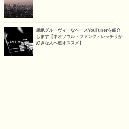
超絶グルーヴィーなベースYouTuberを紹介
します【ネオソウル・ファンク・レッチリが
好きな人へ超オススメ】