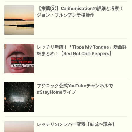
【推薦③】Californicationの詳細と考察！
ジョン・フルシアンテ復帰作
レッチリ新譜！「Tippa My Tongue」新曲詳
細まとめ！【Red Hot Chili Peppers】
フジロック公式YouTubeチャンネルで
#StayHomeライブ
レッチリのメンバー変遷【結成〜現在】