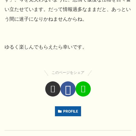
い立たせています。だって情報過多なままだと、あっとい
う間に迷子になりかねませんからね。
ゆるく楽しんでもらえたら幸いです。
このページをシェア
PROFILE