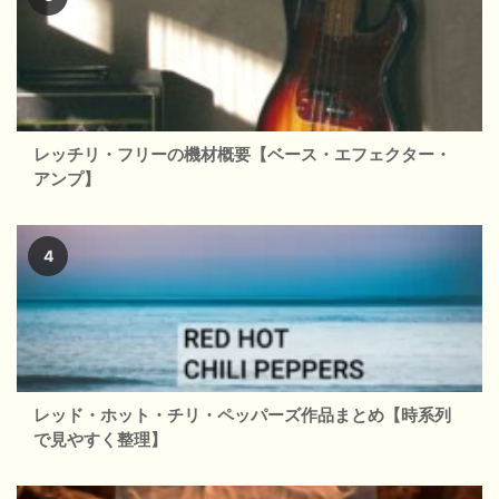
レッチリ・フリーの機材概要【ベース・エフェクター・
アンプ】
レッド・ホット・チリ・ペッパーズ作品まとめ【時系列
で見やすく整理】