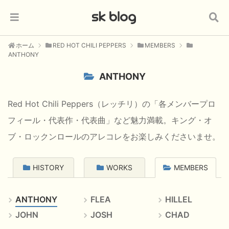
ホーム
RED HOT CHILI PEPPERS
MEMBERS
ANTHONY
ANTHONY
Red Hot Chili Peppers（レッチリ）の「各メンバープロ
フィール・代表作・代表曲」など魅力満載。キング・オ
ブ・ロックンロールのアレコレをお楽しみくださいませ。
HISTORY
WORKS
MEMBERS
ANTHONY
FLEA
HILLEL
JOHN
JOSH
CHAD