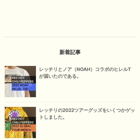
新着記事
レッチリとノア（NOAH）コラボのヒレルT
が届いたのである。
レッチリの2022ツアーグッズをいくつかゲッ
トしました。