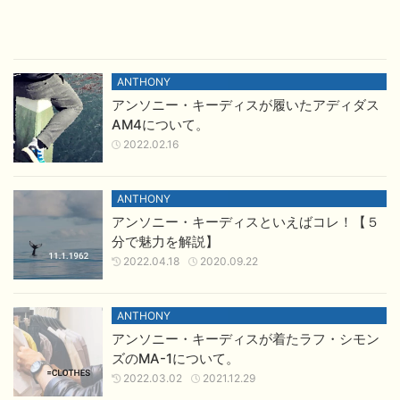
ANTHONY
アンソニー・キーディスが履いたアディダス
AM4について。
2022.02.16
ANTHONY
アンソニー・キーディスといえばコレ！【５
分で魅力を解説】
2022.04.18
2020.09.22
ANTHONY
アンソニー・キーディスが着たラフ・シモン
ズのMA-1について。
2022.03.02
2021.12.29