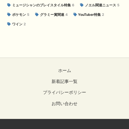
ミュージシャンのプレイスタイル特集
6
ノエル関連ニュース
5
ポケモン
5
グラミー賞関連
4
YouTuber特集
2
ワイン
2
ホーム
新着記事一覧
プライバシーポリシー
お問い合わせ