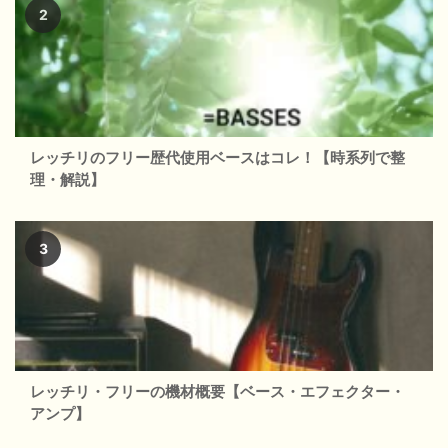
レッチリのフリー歴代使用ベースはコレ！【時系列で整
理・解説】
レッチリ・フリーの機材概要【ベース・エフェクター・
アンプ】