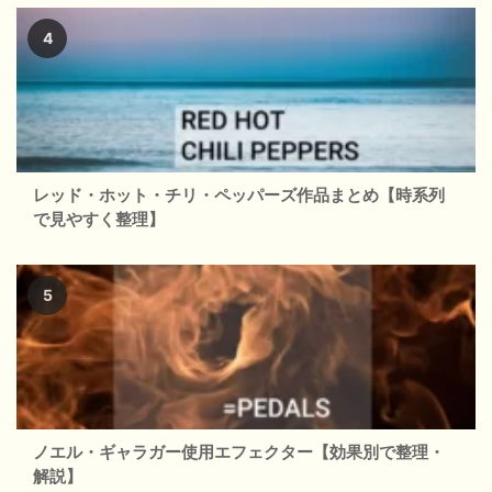
レッド・ホット・チリ・ペッパーズ作品まとめ【時系列
で見やすく整理】
ノエル・ギャラガー使用エフェクター【効果別で整理・
解説】