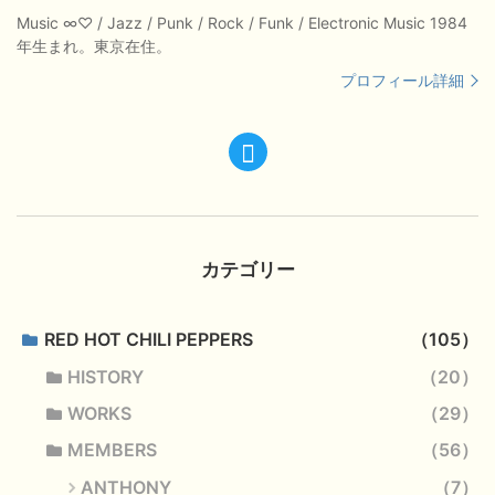
Music ∞♡ / Jazz / Punk / Rock / Funk / Electronic Music 1984
年生まれ。東京在住。
プロフィール詳細
カテゴリー
RED HOT CHILI PEPPERS
105
HISTORY
20
WORKS
29
MEMBERS
56
ANTHONY
7