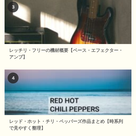
レッチリ・フリーの機材概要【ベース・エフェクター・
アンプ】
レッド・ホット・チリ・ペッパーズ作品まとめ【時系列
で見やすく整理】