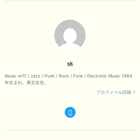
sk
Music ∞♡ / Jazz / Punk / Rock / Funk / Electronic Music 1984
年生まれ。東京在住。
プロフィール詳細