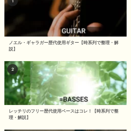
ノエル・ギャラガー歴代使用ギター【時系列で整理・解
説】
レッチリのフリー歴代使用ベースはコレ！【時系列で整
理・解説】