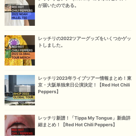
が届いたのである。
レッチリの2022ツアーグッズをいくつかゲッ
トしました。
レッチリ2023年ライブツアー情報まとめ！東
京・大阪単独来日公演決定！【Red Hot Chili
Peppers】
レッチリ新譜！「Tippa My Tongue」新曲詳
細まとめ！【Red Hot Chili Peppers】