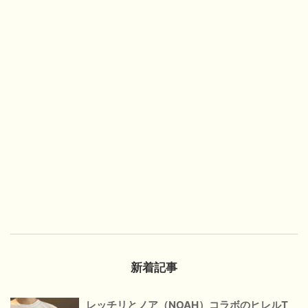
新着記事
レッチリとノア（NOAH）コラボのヒレルT