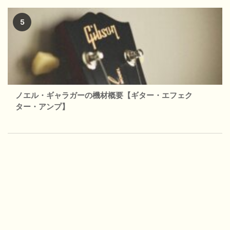
ノエル・ギャラガーの機材概要【ギター・エフェク
ター・アンプ】