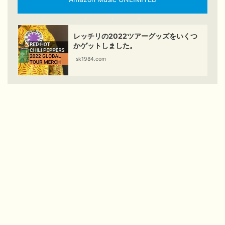
レッチリの2022ツアーグッズをいくつ
かゲットしました。
sk1984.com