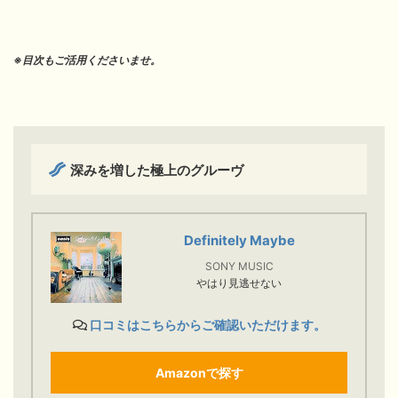
※目次もご活用くださいませ。
深みを増した極上のグルーヴ
Definitely Maybe
SONY MUSIC
やはり見逃せない
口コミはこちらからご確認いただけます。
Amazonで探す