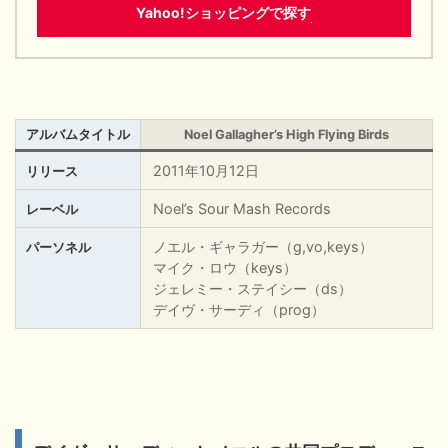
Yahoo!ショッピングで探す
アルバムタイトル
Noel Gallagher’s High Flying Birds
2011年10月12日
リリース
Noel’s Sour Mash Records
レーベル
ノエル・ギャラガー（g,vo,keys）
パーソネル
マイク・ロウ（keys）
ジェレミー・ステイシー（ds）
デイヴ・サーディ（prog）