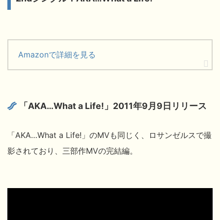
Amazonで詳細を見る
「AKA…What a Life!」2011年9月9日リリース
「AKA…What a Life!」のMVも同じく、ロサンゼルスで撮
影されており、三部作MVの完結編。