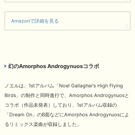
Amazonで詳細を見る
幻のAmorphos Androgynuosコラボ
ノエルは、1stアルバム「Noel Gallagher’s High Flying
Birds」の制作と同時進行で、Amorphos Androgynuosと
コラボ（作品未発表）しており、1stアルバム収録の
「Dream On」のB面などにAmorphos Androgynuosによ
るリミックス楽曲が収録しました。