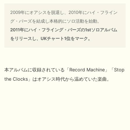
2009年にオアシスを脱退し、2010年にハイ・フライン
グ・バーズを結成し本格的にソロ活動を始動。
2011年にハイ・フライング・バーズの1stソロアルバム
をリリースし、UKチャート1位をマーク。
本アルバムに収録されている「Record Machine」「Stop
the Clocks」はオアシス時代から温めていた楽曲。