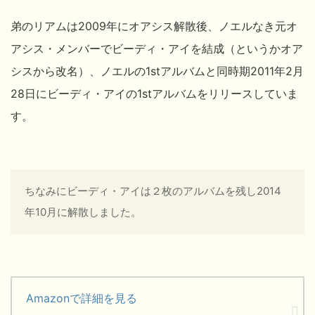
弟のリアムは2009年にオアシス解散後、ノエルなき元オ
アシス・メンバーでビーディ・アイを結成（というかオア
シスから改名）、ノエルの1stアルバムと同時期2011年2月
28日にビーディ・アイの1stアルバムをリリースしていま
す。
ちなみにビーディ・アイは２枚のアルバムを残し2014
年10月に解散しました。
Amazonで詳細を見る