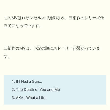
このMVはロサンゼルスで撮影され、三部作のシリーズ仕
立てになっています。
三部作のMVは、下記の順にストーリーが繋がっていま
す。
If I Had a Gun…
The Death of You and Me
AKA…What a Life!