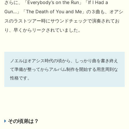
さらに、「Everybody’s on the Run」「If I Had a
Gun…」「The Death of You and Me」の３曲も、オアシ
スのラストツアー時にサウンドチェックで演奏されてお
り、早くからリークされていました。
ノエルはオアシス時代の頃から、しっかり曲を書き終え
て準備が整ってからアルバム制作を開始する用意周到な
性格です。
その頃弟は？