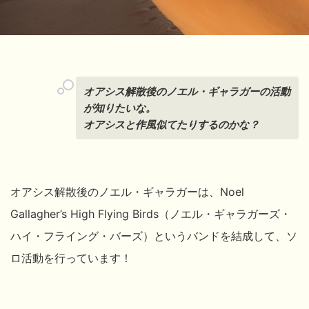
オアシス解散後のノエル・ギャラガーの活動
が知りたいな。
オアシスと作風似てたりするのかな？
オアシス解散後のノエル・ギャラガーは、Noel
Gallagher’s High Flying Birds（ノエル・ギャラガーズ・
ハイ・フライング・バーズ）というバンドを結成して、ソ
ロ活動を行っています！