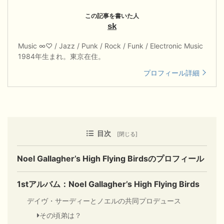
sk
Music ∞♡ / Jazz / Punk / Rock / Funk / Electronic Music
1984年生まれ。東京在住。
プロフィール詳細
目次
Noel Gallagher’s High Flying Birdsのプロフィール
1stアルバム：Noel Gallagher’s High Flying Birds
デイヴ・サーディーとノエルの共同プロデュース
その頃弟は？