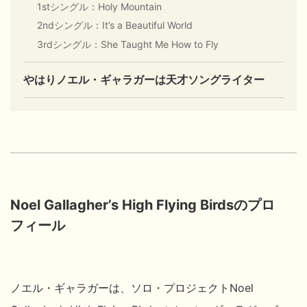
1stシングル：Holy Mountain
2ndシングル：It’s a Beautiful World
3rdシングル：She Taught Me How to Fly
やはりノエル・ギャラガーは天才ソングライター
Noel Gallagher’s High Flying Birdsのプロ
フィール
ノエル・ギャラガーは、ソロ・プロジェクトNoel