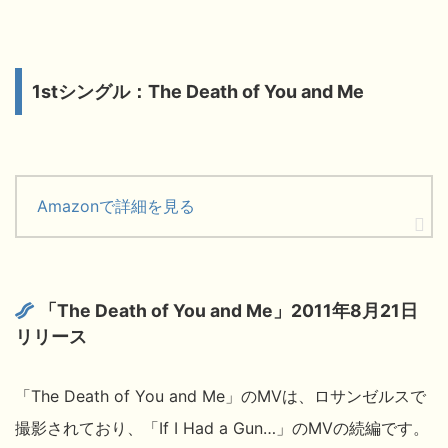
1stシングル：The Death of You and Me
Amazonで詳細を見る
「The Death of You and Me」2011年8月21日
リリース
「The Death of You and Me」のMVは、ロサンゼルスで
撮影されており、「If I Had a Gun…」のMVの続編です。