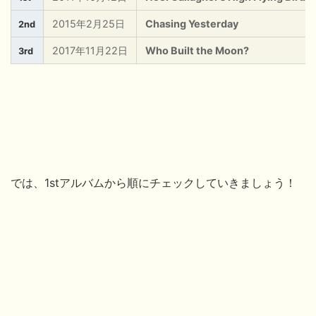
2015年2月25日
Chasing Yesterday
2nd
2017年11月22日
Who Built the Moon?
3rd
では、1stアルバムから順にチェックしていきましょう！