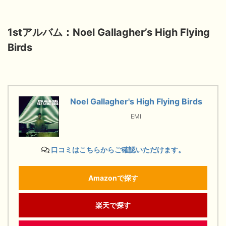
1stアルバム：Noel Gallagher’s High Flying
Birds
Noel Gallagher's High Flying Birds
EMI
口コミはこちらからご確認いただけます。
Amazonで探す
楽天で探す