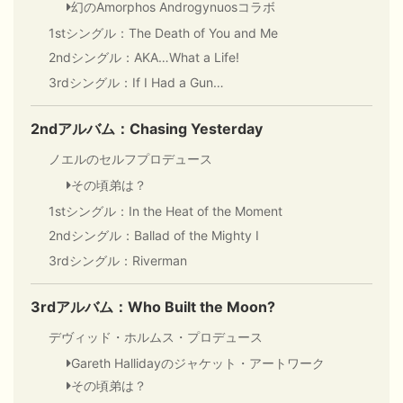
幻のAmorphos Androgynuosコラボ
1stシングル：The Death of You and Me
2ndシングル：AKA…What a Life!
3rdシングル：If I Had a Gun…
2ndアルバム：Chasing Yesterday
ノエルのセルフプロデュース
その頃弟は？
1stシングル：In the Heat of the Moment
2ndシングル：Ballad of the Mighty I
3rdシングル：Riverman
3rdアルバム：
Who Built the Moon?
デヴィッド・ホルムス・プロデュース
Gareth Hallidayのジャケット・アートワーク
その頃弟は？