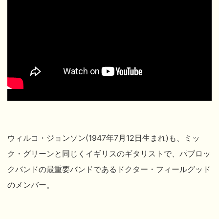
ウィルコ・ジョンソン(1947年7月12日生まれ)も、ミッ
ク・グリーンと同じくイギリスのギタリストで、パブロッ
クバンドの最重要バンドであるドクター・フィールグッド
のメンバー。