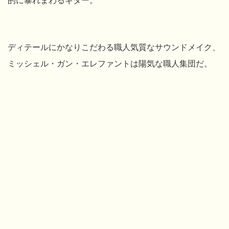
的に暴れまわるギター。
ディテールにかなりこだわる職人気質なサウンドメイク、
ミッシェル・ガン・エレファントは陽気な職人集団だ。