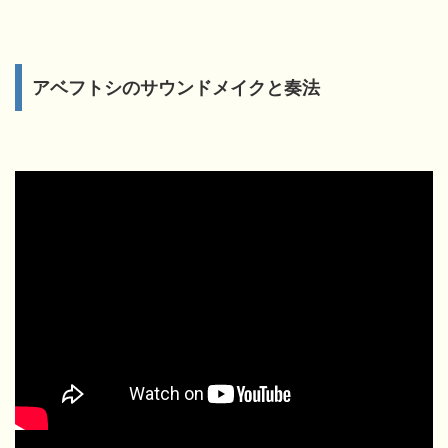
アベフトシのサウンドメイクと奏法