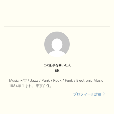
sk
Music ∞♡ / Jazz / Punk / Rock / Funk / Electronic Music
1984年生まれ。東京在住。
プロフィール詳細