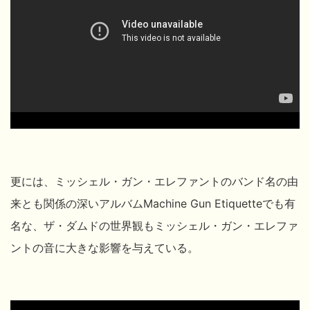
更には、ミッシェル・ガン・エレファントのバンド名の由
来とも関係の深いアルバムMachine Gun Etiquetteでも有
名な、ザ・ダムドの世界観もミッシェル・ガン・エレファ
ントの音に大きな影響を与えている。