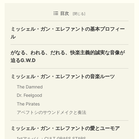
目次
ミッシェル・ガン・エレファントの基本プロフィー
ル
がなる、われる、だれる、快楽主義的誠実な音像が
迫るG.W.D
ミッシェル・ガン・エレファントの音楽ルーツ
The Damned
Dr. Feelgood
The Pirates
アベフトシのサウンドメイクと奏法
ミッシェル・ガン・エレファントの愛とユーモア
1stアルバム：CULT GRASS STARS