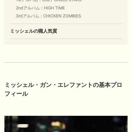
2ndアルバム：HIGH TIME
3rdアルバム：CHICKEN ZOMBIES
ミッシェルの職人気質
ミッシェル・ガン・エレファントの基本プロ
フィール