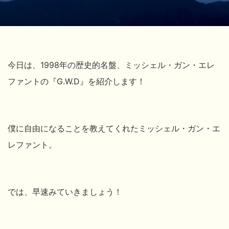
今日は、1998年の歴史的名盤、ミッシェル・ガン・エレ
ファントの『G.W.D』を紹介します！
僕に自由になることを教えてくれたミッシェル・ガン・エ
レファント。
では、早速みていきましょう！