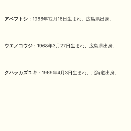
アベフトシ
：1966年12月16日生まれ、広島県出身。
ウエノコウジ
：1968年3月27日生まれ、広島県出身。
クハラカズユキ
：1969年4月3日生まれ、北海道出身。