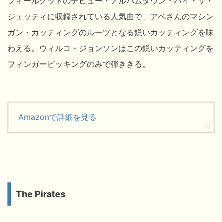
フィールグッドのデビュー・アルバムダウン・バイ・ザ・
ジェッティに収録されている人気曲で、アベさんのマシン
ガン・カッティングのルーツとなる鋭いカッティングを味
わえる。ウィルコ・ジョンソンはこの鋭いカッティングを
フィンガーピッキングのみで弾ききる。
Amazonで詳細を見る
The Pirates