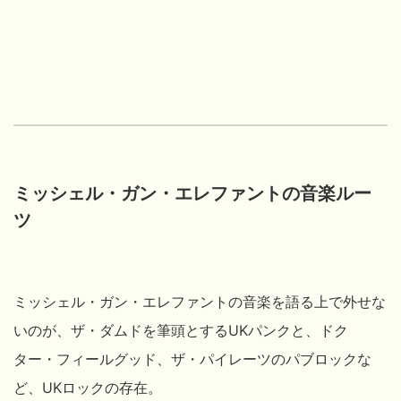
ミッシェル・ガン・エレファントの音楽ルー
ツ
ミッシェル・ガン・エレファントの音楽を語る上で外せな
いのが、ザ・ダムドを筆頭とするUKパンクと、ドク
ター・フィールグッド、
ザ・パイレーツのパブロックな
ど、UKロックの存在。