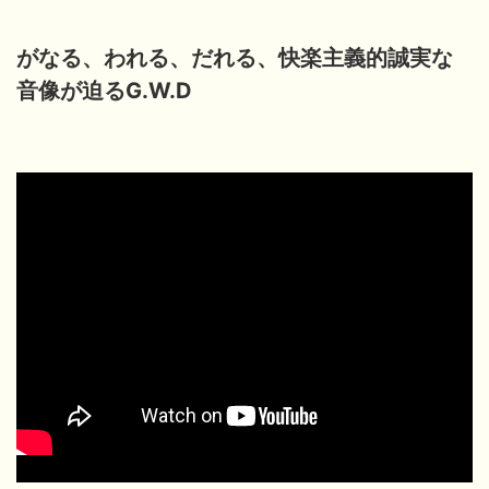
がなる、われる、だれる、快楽主義的誠実な
音像が迫るG.W.D