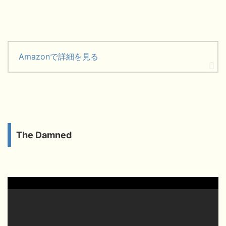
Amazonで詳細を見る
The Damned