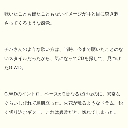
聴いたことも観たこともないイメージが耳と目に突き刺
さってくるような感覚。
チバさんのような歌い方は、当時、今まで聴いたことのな
いスタイルだったから、気になってCDを探して、見つけ
たG.W.D。
G.W.Dのイントロ、ベースが2音なるだけなのに、異常な
ぐらいしびれて鳥肌立った。火花が散るようなドラム、鋭
く切り込むギター。これは異常だと、惚れてしまった。