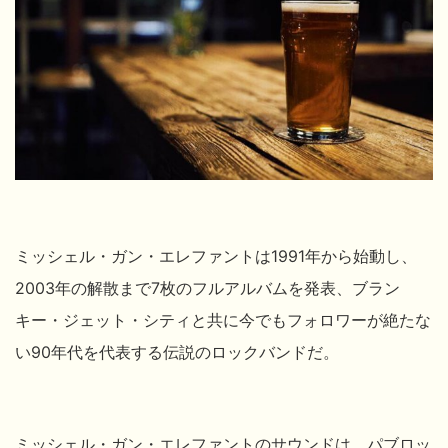
ミッシェル・ガン・エレファントは1991年から始動し、
2003年の解散まで7枚のフルアルバムを発表、ブラン
キー・ジェット・シティと共に今でもフォロワーが絶たな
い90年代を代表する伝説のロックバンドだ。
ミッシェル・ガン・エレファントのサウンドは、パブロッ