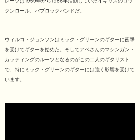
レーツは1959年から1966年活動していたイギリスのロッ
クンロール、パブロックバンドだ。
ウィルコ・ジョンソンはミック・グリーンのギターに衝撃
を受けてギターを始めた。そしてアベさんのマシンガン・
カッティングのルーツとなるのがこの二人のギタリスト
で、特にミック・グリーンのギターには強く影響を受けて
います。