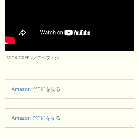
MICK GREEN／アベフトシ
Amazonで詳細を見る
Amazonで詳細を見る