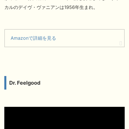
カルのデイヴ・ヴァニアンは1956年生まれ。
Amazonで詳細を見る
Dr. Feelgood