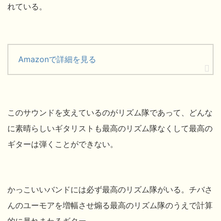
れている。
Amazonで詳細を見る
このサウンドを支えているのがリズム隊であって、どんな
に素晴らしいギタリストも最高のリズム隊なくして最高の
ギターは弾くことができない。
かっこいいバンドには必ず最高のリズム隊がいる。チバさ
んのユーモアを増幅させ煽る最高のリズム隊のうえで計算