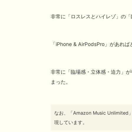
非常に
「ロスレスとハイレゾ」の
「
「iPhone & AirPodsPro
非常に
「臨場感・立体感・迫力」が
まった。
なお、「
Amazon Music Unlimit
現しています。