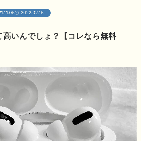
1.11.05
2022.02.15
て高いんでしょ？【コレなら無料