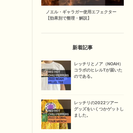
ノエル・ギャラガー使用エフェクター
【効果別で整理・解説】
新着記事
レッチリとノア（NOAH）
コラボのヒレルTが届いた
のである。
レッチリの2022ツアー
グッズをいくつかゲットし
ました。