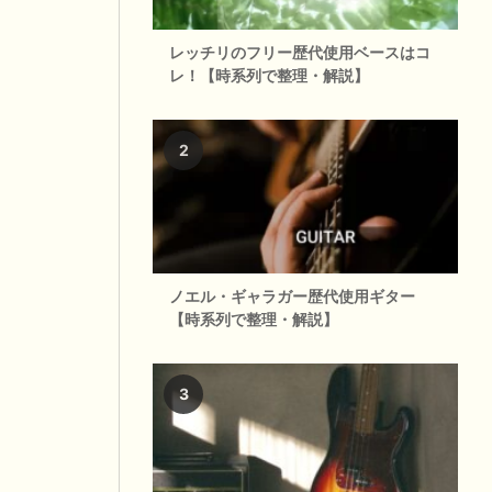
レッチリのフリー歴代使用ベースはコ
レ！【時系列で整理・解説】
ノエル・ギャラガー歴代使用ギター
【時系列で整理・解説】