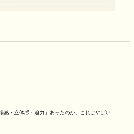
場感・立体感・迫力」あったのか。これはやばい