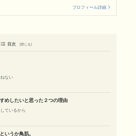
プロフィール詳細
目次
損ねない
すめしたいと思った２つの理由
用しているから
というか鳥肌。