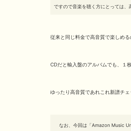
ですので音楽を聴く方にとっては、
従来と同じ料金で高音質で楽しめる
CDだと輸入盤のアルバムでも、１
ゆったり高音質であれこれ新譜チェ
なお、今回は「Amazon Music