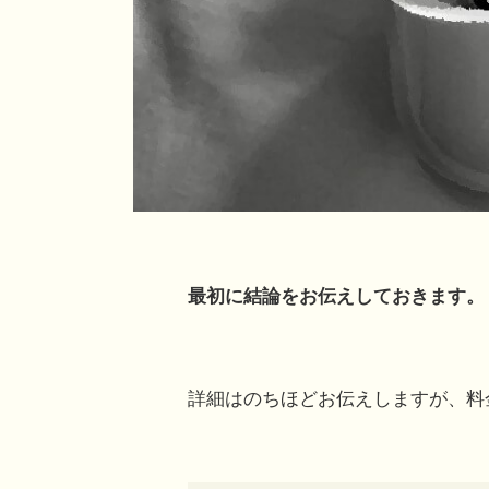
最初に結論をお伝えしておきます。
詳細はのちほどお伝えしますが、料