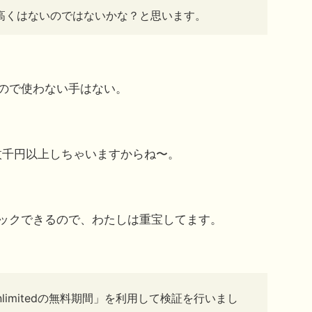
高くはないのではないかな？と思います。
ので使わない手はない。
枚千円以上しちゃいますからね〜。
ックできるので、わたしは重宝してます。
 Unlimitedの無料期間」を利用して検証を行いまし