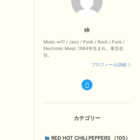
sk
Music ∞♡ / Jazz / Punk / Rock / Funk /
Electronic Music 1984年生まれ。東京在
住。
プロフィール詳細
カテゴリー
RED HOT CHILI PEPPERS
105