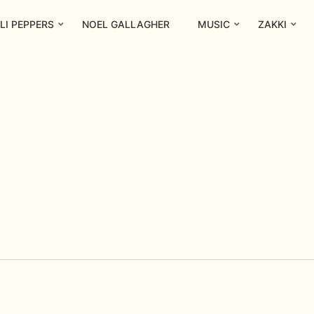
LI PEPPERS
NOEL GALLAGHER
MUSIC
ZAKKI