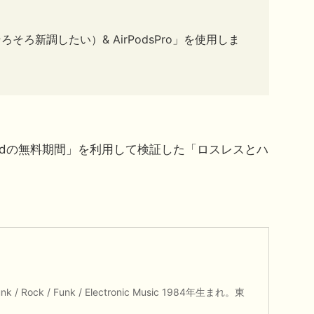
ろそろ新調したい）& AirPodsPro」を使用しま
imitedの無料期間」を利用して検証した
「ロスレスとハ
unk / Rock / Funk / Electronic Music 1984年生まれ。東