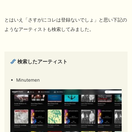
とはいえ「さすがにコレは登録ないでしょ」と思い下記の
ようなアーティストも検索してみました。
検索したアーティスト
Minutemen