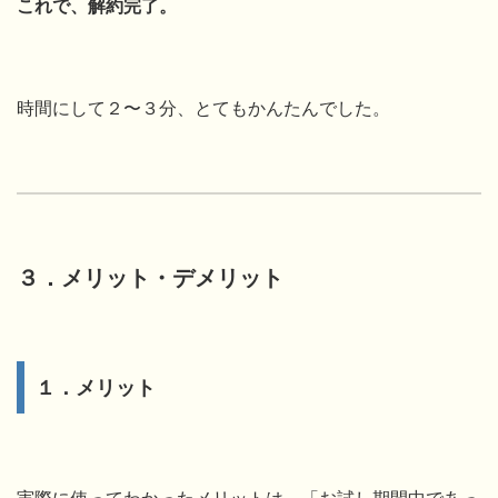
これで、解約完了。
時間にして２〜３分、とてもかんたんでした。
３．メリット・デメリット
１．メリット
実際に使ってわかったメリットは、「お試し期間中であっ