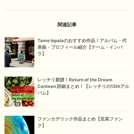
関連記事
Tame Inpalaのおすすめ作品！アルバム・代
表曲・プロフィール紹介【テーム・インパ
ラ】
レッチリ新譜！Return of the Dream
Canteen 詳細まとめ！【レッチリの13thアル
バム】
ファンカデリック作品まとめ【至高ファン
ク】