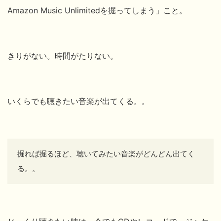
Amazon Music Unlimitedを掘ってしまう」こと。
きりがない。時間がたりない。
いくらでも聴きたい音楽が出てくる。。
掘れば掘るほど、聴いてみたい音楽がどんどん出てく
る。。