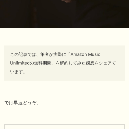
この記事では、筆者が実際に「Amazon Music
Unlimitedの無料期間」を解約してみた感想をシェアて
います。
では早速どうぞ。