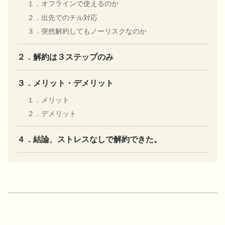
１．オフラインで使えるのか
２．出先でのチル対応
３．突然解約してもノーリスクなのか
２．解約は３ステップのみ
３．メリット・デメリット
１．メリット
２．デメリット
４．結論、ストレスなしで解約できた。