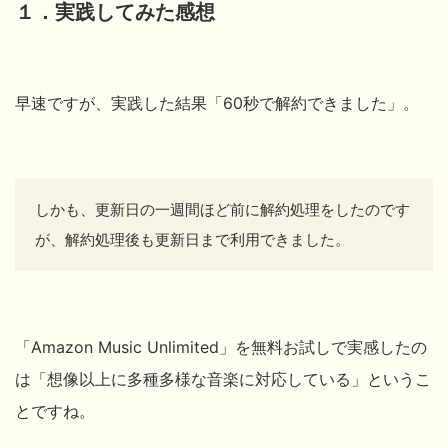
１．実践してみた感想
早速ですが、実践した結果「60秒で解約できました」。
しかも、更新日の一週間ほど前に解約処理をしたのです
が、
解約処理後も更新日まで利用できました。
「Amazon Music Unlimited」を無料お試しで実感したの
は「想像以上に多種多様な音楽に対応している」というこ
とですね。