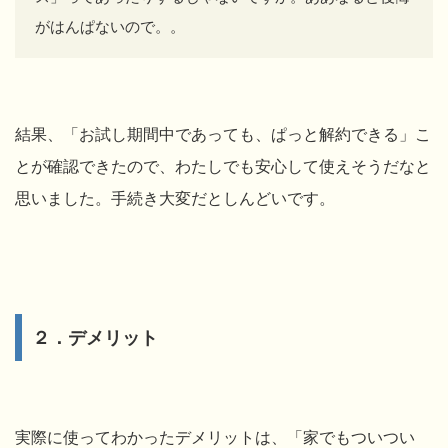
がはんぱないので。。
結果、
「お試し期間中であっても、ぱっと解約できる」こ
とが確認できたので、わたしでも安心して使えそうだなと
思いました。手続き大変だとしんどいです。
２．デメリット
実際に使ってわかったデメリットは、「家でもついつい