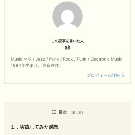
sk
Music ∞♡ / Jazz / Punk / Rock / Funk / Electronic Music
1984年生まれ。東京在住。
プロフィール詳細
目次
１．実践してみた感想