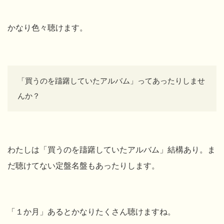
かなり色々聴けます。
「買うのを躊躇していたアルバム」ってあったりしませ
んか？
わたしは
「買うのを躊躇していたアルバム」結構あり。ま
だ聴けてない定盤名盤もあったりします。
「１か月」あるとかなりたくさん聴けますね。