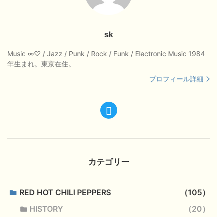
sk
Music ∞♡ / Jazz / Punk / Rock / Funk / Electronic Music 1984
年生まれ。東京在住。
プロフィール詳細
カテゴリー
RED HOT CHILI PEPPERS
105
HISTORY
20