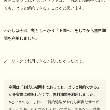
ても、ぱっと解約できる」ことかと思います。
わたしは今回、割としっかり「
下調べ
」をしてから無料期
間を利用しました。
ノーリスクで利用できるか試したかったので。
今回は
「お試し期間中であっても、ぱっと解約できる」
かを
実際に
確認したくて、
無料期間を利用しました
。
※というのも、まれに「解約処理がやたら面倒なサービ
ス」ってあったりするじゃないですか。ああなると後悔