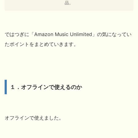
品。
ではつぎに
「Amazon Music Unlimited」の気になってい
たポイントをまとめていきます。
１．オフラインで使えるのか
オフラインで使えました。