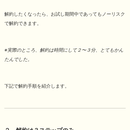
解約したくなったら、お試し期間中であってもノーリスク
で解約できます。
※実際のところ、解約は
時間にして２〜３分、とてもかん
たんでした。
下記で解約手順を紹介します。