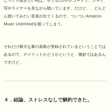
じっくり聴きたい時は、今でもCDやレコードで、ジャケ
写やライナーを見ながら聴いています。だけど、、どんど
ん
聴いてみたい音楽が出てくるので、ついつい
Amazon
Music Unlimitedを掘ってしまう。
それだけ膨大な量の楽曲が登録されているということでは
あるので、デメリットかどうかというと、微妙ではあるん
ですけど。
４．結論、ストレスなしで解約できた。