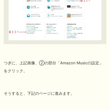
つぎに、上記画像、②の部分「Amazon Musicの設定」
をクリック。
そうすると、下記のページに進みます。