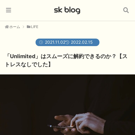
ホーム
LIFE
2021.11.02
2022.02.15
「Unlimited」はスムーズに解約できるのか？【ス
トレスなしでした】