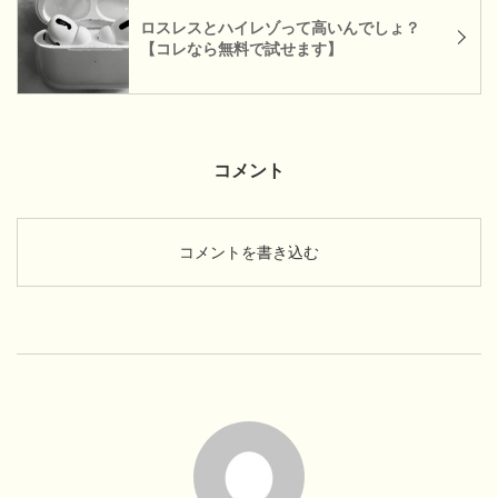
ロスレスとハイレゾって高いんでしょ？
【コレなら無料で試せます】
コメント
コメントを書き込む