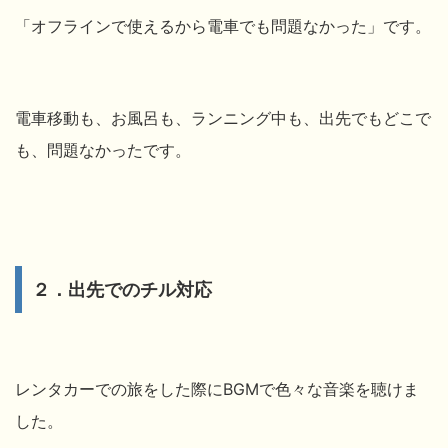
「
オフラインで使えるから電車でも問題なかった」です。
電車移動も、お風呂も、ランニング中も、出先でもどこで
も、問題なかったです。
２．出先でのチル対応
レンタカーでの旅をした際にBGMで色々な音楽を聴けま
した。