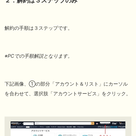
２．解約は３ステップのみ
解約の手順は３ステップです。
※PCでの手順解説となります。
下記画像、①の部分「アカウント＆リスト」にカーソル
を合わせて、選択肢「アカウントサービス」をクリック。