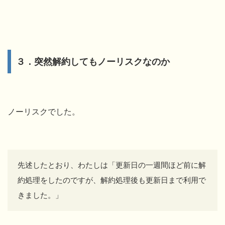
３．突然解約してもノーリスクなのか
ノーリスクでした。
先述したとおり、わたしは「更新日の一週間ほど前に解
約処理をしたのですが、解約処理後も更新日まで利用で
きました。」