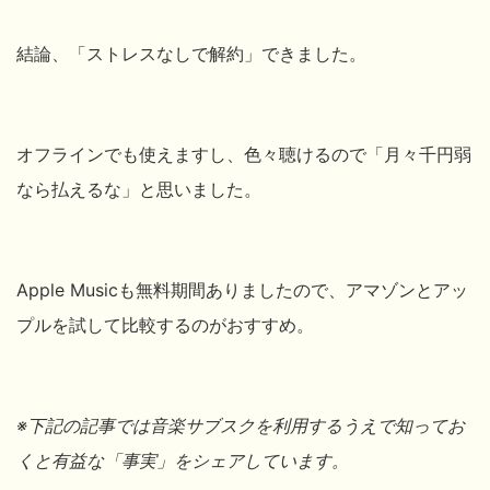
結論、「
ストレスなしで解約」できました。
オフラインでも使えますし、色々聴けるので「月々千円弱
なら払えるな」と思いました。
Apple Musicも無料期間ありましたので、アマゾンとアッ
プルを試して比較するのがおすすめ。
※下記の記事では音楽サブスクを利用するうえで知ってお
くと有益な「事実」をシェアしています。