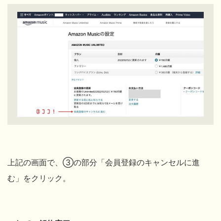
上記の画面で、
③の部分「会員登録のキャンセルに進
む」をクリック。