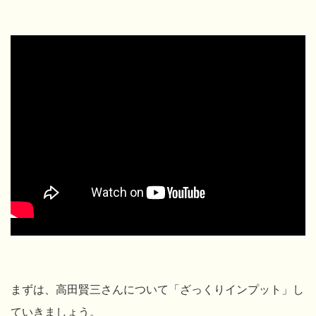
まずは、高田賢三さんについて「ざっくりインプット」し
ていきましょう。