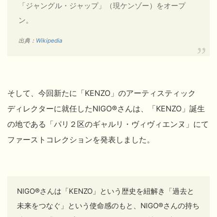
「ジャングル・ジャップ」（現ケンゾー）をオープ
ン。
出典：
Wikipedia
そして、今回新たに「KENZO」のアーティスティック
ディレクターに就任したNIGO®
さんは、「KENZO」誕生
の地である「パリ２区のギャルリ・ヴィヴィエンヌ」にて
ファーストコレクションを発表しました。
NIGO®
さんは「KENZO」という歴史を紐解き「過去と
未来をつなぐ」という使命感のもと、NIGO®
さんの持ち