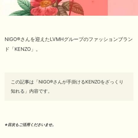
NIGO®さんを迎えたLVMHグループのファッションブラン
ド「KENZO」。
この記事は「NIGO®さんが手掛けるKENZOをざっくり
知れる」内容です。
※目次もご活用くださいませ。