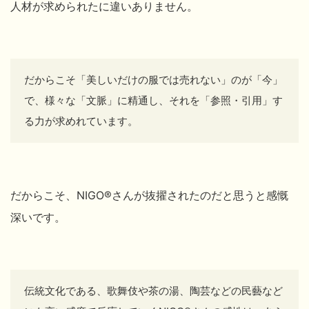
人材が求められたに違いありません。
だからこそ「美しいだけの服では売れない」のが「今」
で、様々な「文脈」に精通し、それを「参照・引用」す
る力が求めれています。
だからこそ、NIGO®
さんが抜擢されたのだと思うと感慨
深いです。
伝統文化である、歌舞伎や茶の湯、陶芸などの民藝など