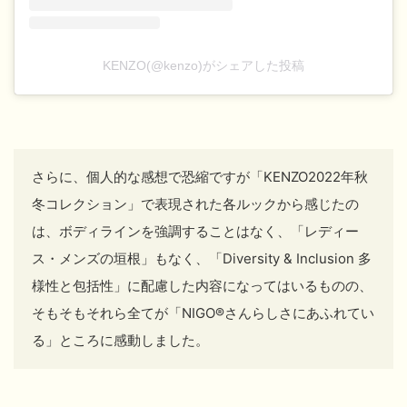
KENZO(@kenzo)がシェアした投稿
さらに、個人的な感想で恐縮ですが「KENZO2022年秋
冬コレクション」で表現された各ルックから感じたの
は、ボディラインを強調することはなく、「レディー
ス・メンズの垣根」もなく、「Diversity & Inclusion 多
様性と包括性」に配慮した内容になってはいるものの、
そもそもそれら全てが「NIGO®
さんらしさにあふれてい
る」ところに感動しました。