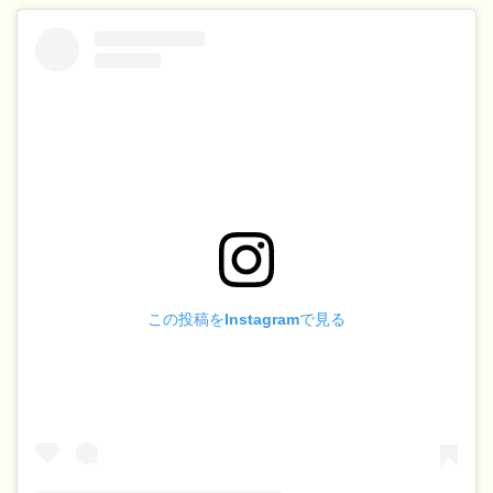
この投稿をInstagramで見る