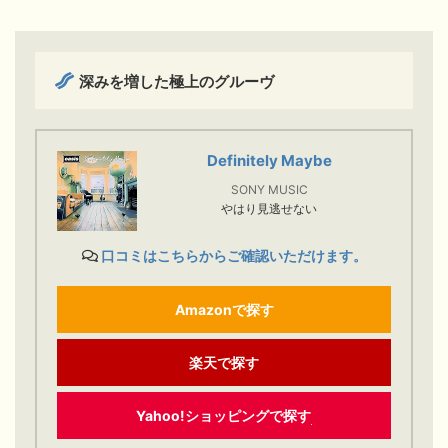
深みを増した極上のグルーヴ
Definitely Maybe
SONY MUSIC
やはり見逃せない
口コミはこちらからご確認いただけます。
Amazonで探す
楽天で探す
Yahoo!ショッピングで探す