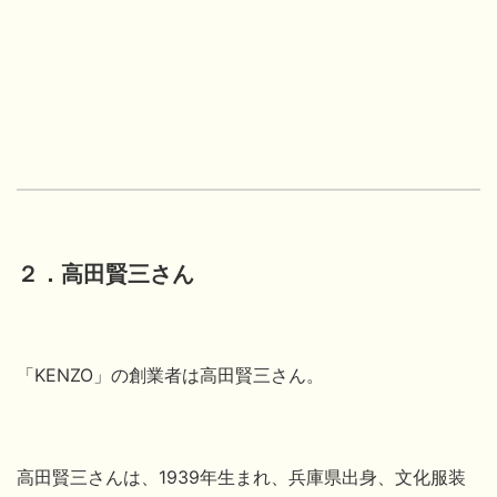
２．高田賢三さん
「KENZO」の創業者は高田賢三
さん。
高田賢三
さんは、1939年生まれ、兵庫県出身、文化服装