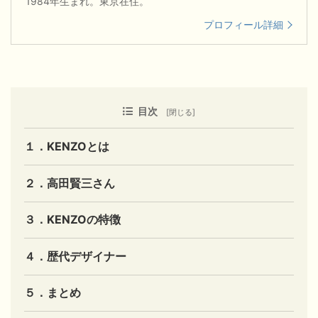
1984年生まれ。東京在住。
プロフィール詳細
目次
１．KENZOとは
２．高田賢三さん
３．KENZOの特徴
４．歴代デザイナー
５．まとめ