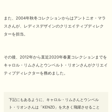
また、2004年秋冬コレクションからはアントニオ・マラ
ス
さんが、レディスデザインのクリエイティブディレク
ターを担当。
その後、2012年から直近2020年春夏コレクションまでを
キャロル・リム
さんとウンベルト・リオン
さんがクリエイ
ティブディレクターを務めました。
下記にもあるように、キャロル・リム
さんとウンベル
ト・リオン
さんは「KENZO」を大きく飛躍させること