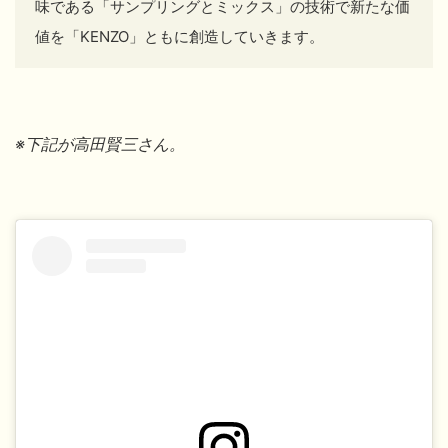
味である「サンプリングとミックス」の技術で新たな価
値を「KENZO」ともに創造していきます。
※下記が高田賢三
さん。