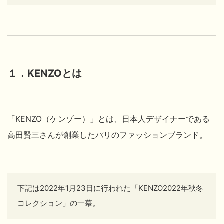
１．KENZOとは
「KENZO（ケンゾー）」とは、日本人デザイナーである
高田賢三さんが創業したパリのファッションブランド。
下記は2022年1月23日に行われた「KENZO2022年秋冬
コレクション」の一幕。