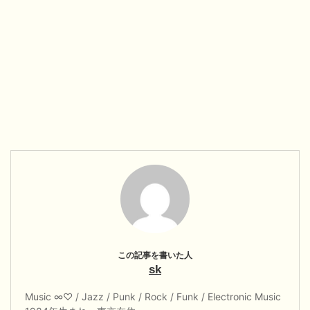
sk
Music ∞♡ / Jazz / Punk / Rock / Funk / Electronic Music