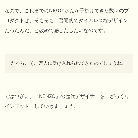
なので、これまでにNIGO®
さんが手掛けてきた数々のプ
ロダクトは、そもそも「普遍的でタイムレスなデザイン
だったんだ」と改めて感じたしだいなのです。
だからこそ、万人に受け入れられてきたのでしょうね。
ではつぎに、「KENZO」の歴代デザイナーを「ざっくり
インプット」していきましょう。