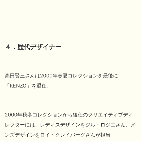
４．歴代デザイナー
高田賢三
さんは2000年春夏コレクションを最後に
「KENZO」を退任。
2000年秋冬コレクションから後任のクリエイティブディ
レクターには、レディスデザインをジル・ロジエ
さん、メ
ンズデザインをロイ・クレイバーグ
さんが担当。