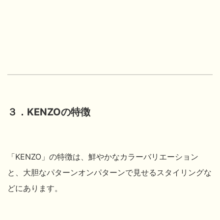
３．KENZOの特徴
「KENZO」の特徴は、鮮やかなカラーバリエーション
と、大胆なパターンオンパターンで見せるスタイリングな
どにあります。