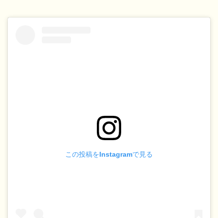
この投稿をInstagramで見る