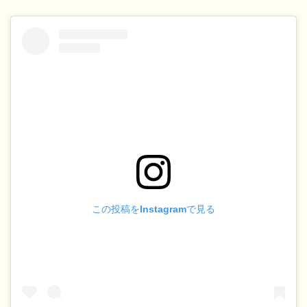
この投稿をInstagramで見る