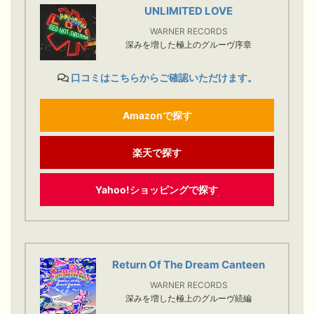
UNLIMITED LOVE
WARNER RECORDS
深みを増した極上のグルーヴ序章
口コミはこちらからご確認いただけます。
Amazonで探す
楽天で探す
Yahoo!ショッピングで探す
Return Of The Dream Canteen
WARNER RECORDS
深みを増した極上のグルーヴ続編