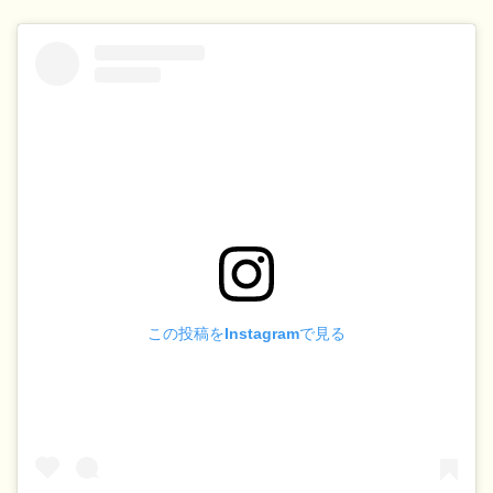
この投稿をInstagramで見る