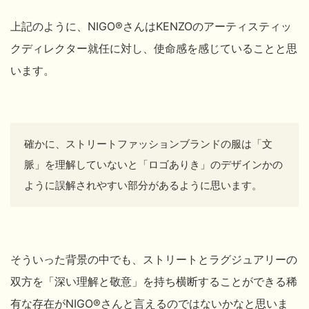
上記のように、NIGO®
さんはKENZOのアーティスティッ
クディレクター就任に対し、使命感を感じていることと思
います。
確かに、ストリートファッションブランドの服は「文
脈」を理解していないと「ロゴありき」のデザインかの
ように誤解されやすい部分があるように思います。
そういった背景の中でも、ストリートとラグジュアリーの
双方を「深い理解と敬意」を持ち横断することができる稀
有な存在がNIGO®
さんと言えるのではないかなと思いま