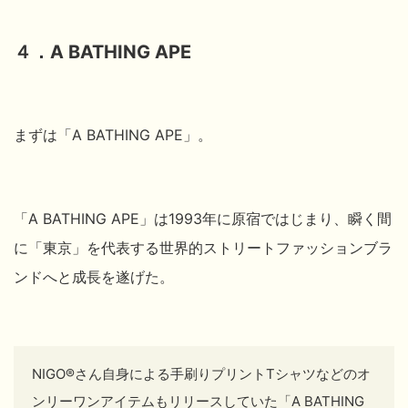
４．A BATHING APE
まずは
「A BATHING APE」。
「A BATHING APE」は1993年に原宿ではじまり、瞬く間
に「東京」を代表する世界的ストリートファッションブラ
ンドへと成長を遂げた。
NIGO
®
さん自身による手刷りプリントTシャツなどのオ
ンリーワンアイテムもリリースしていた「A BATHING