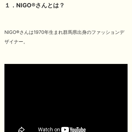
１．NIGO®さんとは？
NIGO®さんは1970年生まれ群馬県出身のファッションデ
ザイナー。