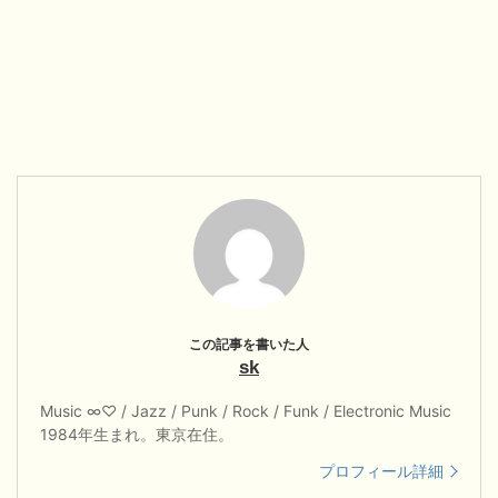
sk
Music ∞♡ / Jazz / Punk / Rock / Funk / Electronic Music
1984年生まれ。東京在住。
プロフィール詳細