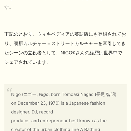
す。
下記のとおり、ウィキペディアの英語版にも登録されてお
り、裏原カルチャー＝ストリートカルチャーを牽引してき
たシーンの立役者として、
NIGO®
さんの経歴は世界中で
シェアされています。
Nigo (ニゴー,
Nigō
, born Tomoaki Nagao (長尾 智明)
on December 23, 1970) is a Japanese fashion
designer, DJ, record
producer and entrepreneur best known as the
creator of the urban clothing line A Bathing