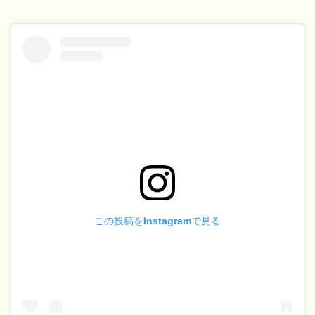
この投稿をInstagramで見る