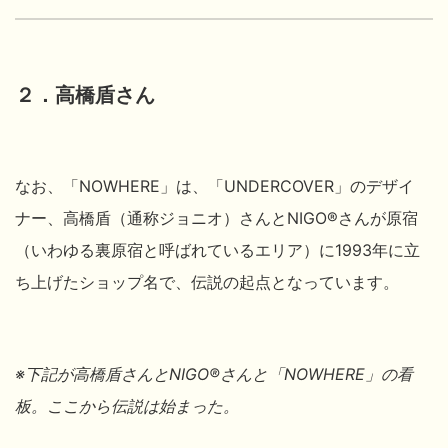
２．高橋盾さん
なお、「NOWHERE」は、「UNDERCOVER」のデザイ
ナー、高橋盾（通称ジョニオ）
さんとNIGO
®
さんが原宿
（いわゆる裏原宿と呼ばれているエリア）に1993年に立
ち上げたショップ名で、伝説の起点となっています。
※下記が高橋盾
さんとNIGO
®
さんと
「NOWHERE」の看
板。ここから伝説は始まった。