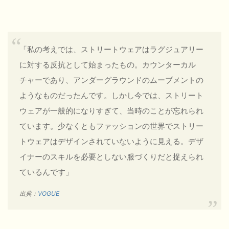
「私の考えでは、ストリートウェアはラグジュアリー
に対する反抗として始まったもの。カウンターカル
チャーであり、アンダーグラウンドのムーブメントの
ようなものだったんです。しかし今では、ストリート
ウェアが一般的になりすぎて、当時のことが忘れられ
ています。少なくともファッションの世界でストリー
トウェアはデザインされていないように見える。デザ
イナーのスキルを必要としない服づくりだと捉えられ
ているんです」
出典：
VOGUE