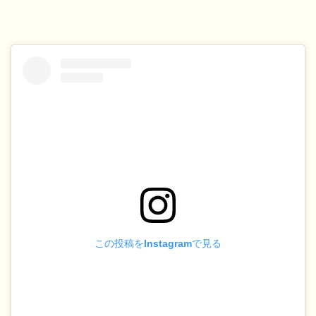
この投稿をInstagramで見る