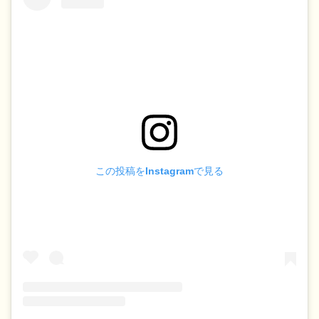
この投稿をInstagramで見る