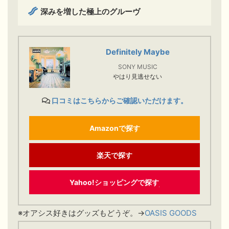
深みを増した極上のグルーヴ
Definitely Maybe
SONY MUSIC
やはり見逃せない
口コミはこちらからご確認いただけます。
Amazonで探す
楽天で探す
Yahoo!ショッピングで探す
※オアシス好きはグッズもどうぞ。→
OASIS GOODS