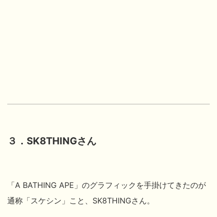
３．SK8THINGさん
「A BATHING APE」のグラフィックを手掛けてきたのが
通称「スケシン」こと、SK8THING
さん。