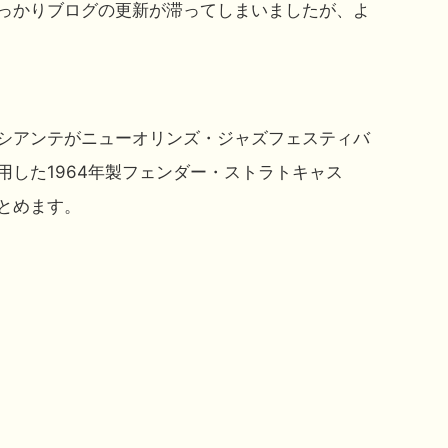
っかりブログの更新が滞ってしまいましたが、よ
シアンテがニューオリンズ・ジャズフェスティバ
用した1964年製フェンダー・ストラトキャス
とめます。