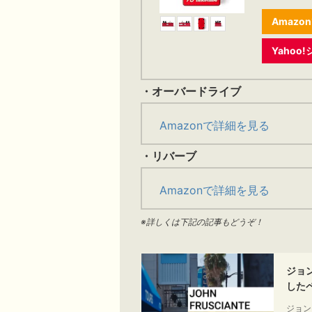
Amazo
Yaho
・オーバードライブ
Amazonで詳細を見る
・リバーブ
Amazonで詳細を見る
※詳しくは下記の記事もどうぞ！
ジョン
した
ジョン・