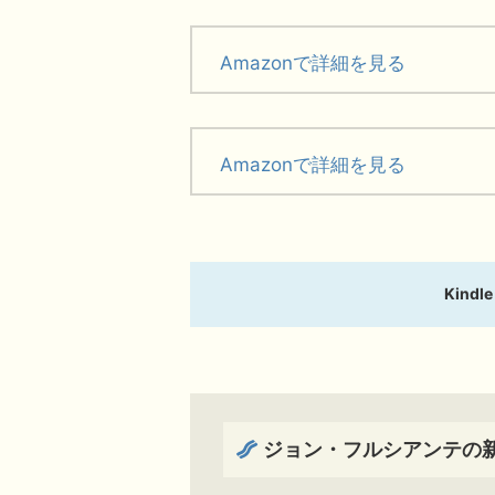
Amazonで詳細を見る
Amazonで詳細を見る
Kindl
ジョン・フルシアンテの