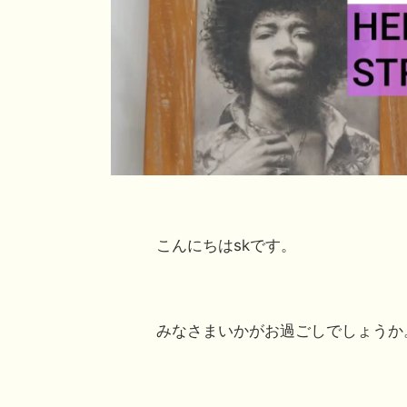
こんにちはskです。
みなさまいかがお過ごしでしょうか