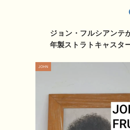
ジョン・フルシアンテ
年製ストラトキャスタ
JOHN