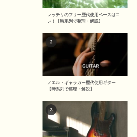
レッチリのフリー歴代使用ベースはコ
レ！【時系列で整理・解説】
ノエル・ギャラガー歴代使用ギター
【時系列で整理・解説】