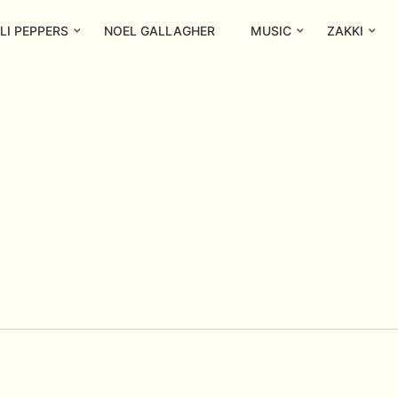
LI PEPPERS
NOEL GALLAGHER
MUSIC
ZAKKI