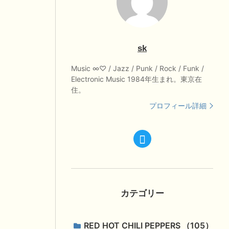
sk
Music ∞♡ / Jazz / Punk / Rock / Funk /
Electronic Music 1984年生まれ。東京在
住。
プロフィール詳細
カテゴリー
RED HOT CHILI PEPPERS
105