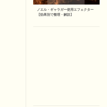
ノエル・ギャラガー使用エフェクター
【効果別で整理・解説】