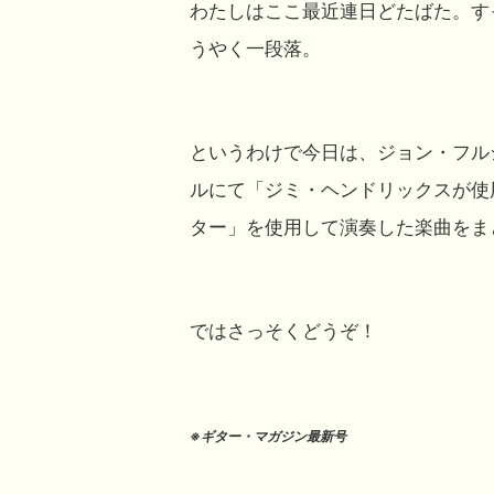
わたしはここ最近連日どたばた。す
うやく一段落。
というわけで今日は、ジョン・フル
ルにて「ジミ・ヘンドリックスが使
ター」を使用して演奏した楽曲をま
ではさっそくどうぞ！
※ギター・マガジン最新号