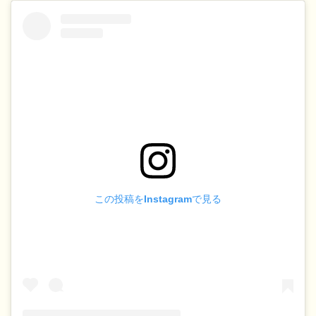
この投稿をInstagramで見る