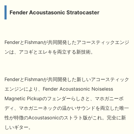
Fender Acoustasonic Stratocaster
FenderとFishmanが共同開発したアコースティックエンジ
ンは、アコギとエレキを両立する新技術。
FenderとFishmanが共同開発した新しいアコースティック
エンジンにより、Fender Acoustasonic Noiseless
Magnetic Pickupのフェンダーらしさと、マホガニーボ
ディ、マホガニーネックの温かいサウンドを両立した唯一
性が特徴のAcoustasonicのストラト版がこれ。完全に新
しいギター。