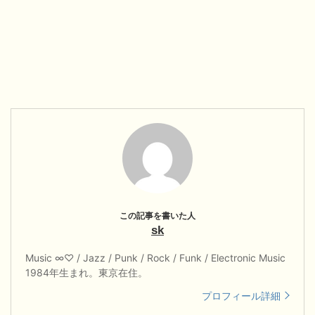
sk
Music ∞♡ / Jazz / Punk / Rock / Funk / Electronic Music
1984年生まれ。東京在住。
プロフィール詳細