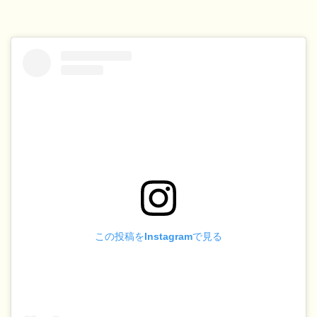
この投稿をInstagramで見る