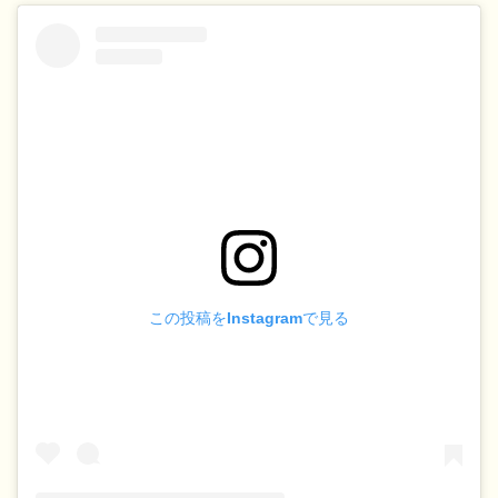
この投稿をInstagramで見る