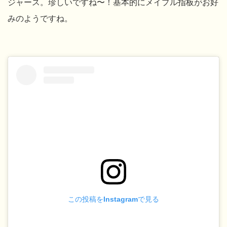
ジャース。珍しいですね〜！基本的にメイプル指板がお好
みのようですね。
この投稿をInstagramで見る