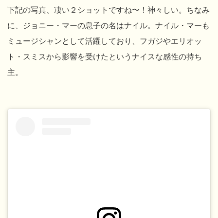
下記の写真、凄い２ショットですね〜！神々しい。ちなみ
に、ジョニー・マーの息子の名はナイル。ナイル・マーも
ミュージシャンとして活躍しており、フガジやエリオッ
ト・スミスから影響を受けたというナイスな感性の持ち
主。