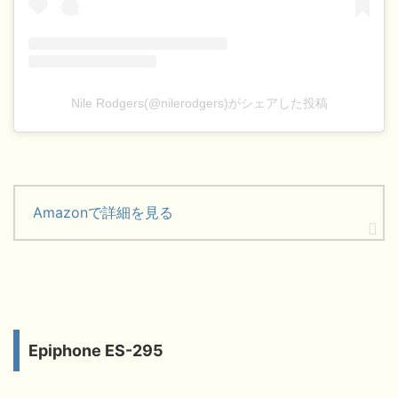
Nile Rodgers(@nilerodgers)がシェアした投稿
Amazonで詳細を見る
Epiphone ES-295