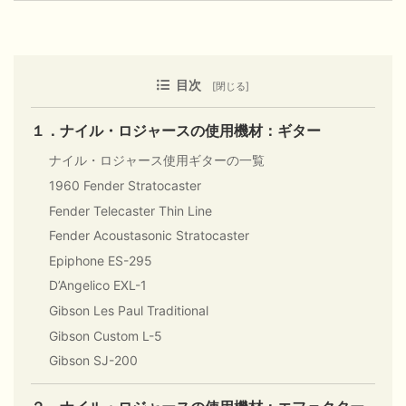
目次
１．ナイル・ロジャースの使用機材：ギター
ナイル・ロジャース使用ギターの一覧
1960 Fender Stratocaster
Fender Telecaster Thin Line
Fender Acoustasonic Stratocaster
Epiphone ES-295
D’Angelico EXL-1
Gibson Les Paul Traditional
Gibson Custom L-5
Gibson SJ-200