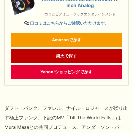
inch Analog
コロムビアミュージックエンタテインメント
口コミはこちらからご確認いただけます。
Amazonで探す
楽天で探す
Yahoo!ショッピングで探す
ダフト・パンク、ファレル、ナイル・ロジャースが繰り出
す極上ファンク。下記のMV「Till The World Falls」は
Mura Masaとの共同プロデュース、アンダーソン・パー