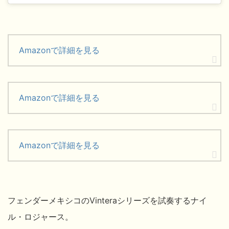
Amazonで詳細を見る
Amazonで詳細を見る
Amazonで詳細を見る
フェンダーメキシコのVinteraシリーズを試奏するナイ
ル・ロジャース。