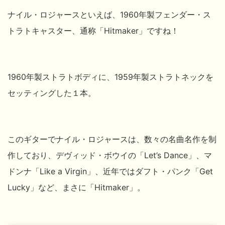
ナイル・ロジャースといえば、1960年製フェンダー・ス
トラトキャスター、通称「Hitmaker」ですね！
1960年製ストラトボディに、1959年製ストラトネックを
セッティングした１本。
このギターでナイル・ロジャースは、数々の名曲名作を制
作しており、デヴィッド・ボウイの「Let’s Dance」、マ
ドンナ「Like a Virgin」、近年ではダフト・パンク「Get
Lucky」など、まさに「Hitmaker」。