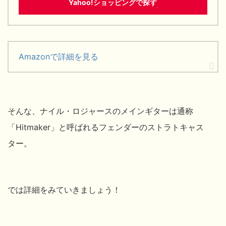
Yahoo!ショッピングで探す
Amazonで詳細を見る
そんな、ナイル・ロジャースのメインギターは通称
「Hitmaker」と呼ばれるフェンダーのストラトキャス
ター。
では詳細をみていきましょう！