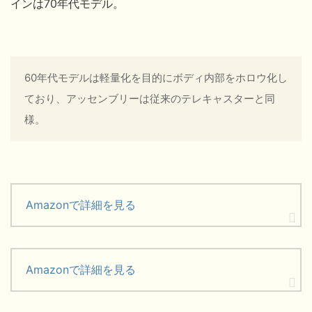
インは70年代モデル。
60年代モデルは軽量化を目的にボディ内部をホロウ化し
ており、アッセンブリーは従来のテレキャスターと同
様。
Amazonで詳細を見る
Amazonで詳細を見る