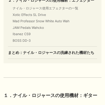
２．ナイル・ロジャースの使用機材：エフェクター
ナイル・ロジャース使用エフェクターの一覧
Xotic Effects SL Drive
Mad Professor Snow White Auto Wah
JAM Pedals Wahcko
Ibanez CS9
BOSS DD-3
まとめ：ナイル・ロジャースの洗練された機材たち
１．ナイル・ロジャースの使用機材：ギター