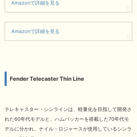
Amazonで詳細を見る
Amazonで詳細を見る
Fender Telecaster Thin Line
テレキャスター・シンラインは、軽量化を目指して開発さ
れた60年代モデルと、ハムバッカーを搭載した70年代モ
デルに分かれ、ナイル・ロジャースが使用しているシンラ