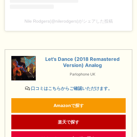
Nile Rodgers(@nilerodgers)がシェアした投稿
Let's Dance (2018 Remastered
Version) Analog
Parlophone UK
口コミはこちらからご確認いただけます。
Amazonで探す
楽天で探す