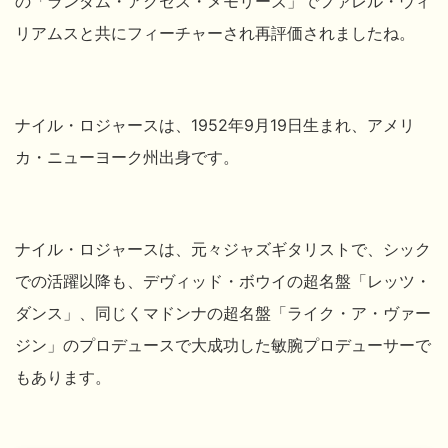
の「ランダム・アクセス・メモリーズ」でファレル・ウィ
リアムスと共にフィーチャーされ再評価されましたね。
ナイル・ロジャースは、1952年9月19日生まれ、アメリ
カ・ニューヨーク州出身です。
ナイル・ロジャースは、元々ジャズギタリストで、シック
での活躍以降も、デヴィッド・ボウイの超名盤「レッツ・
ダンス」、同じくマドンナの超名盤「ライク・ア・ヴァー
ジン」のプロデュースで大成功した敏腕プロデューサーで
もあります。