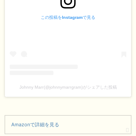
この投稿をInstagramで見る
Johnny Marr(@johnnymarrgram)がシェアした投稿
Amazonで詳細を見る