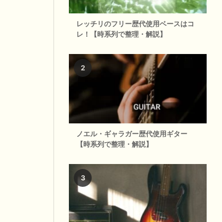
レッチリのフリー歴代使用ベースはコ
レ！【時系列で整理・解説】
ノエル・ギャラガー歴代使用ギター
【時系列で整理・解説】