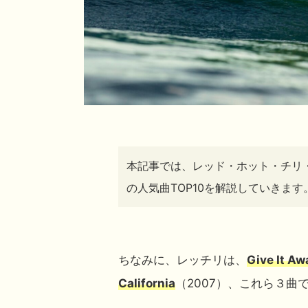
本記事では、
レッド・ホット・チリ・ペッ
の人気曲TOP10を解説していきます
ちなみに、レッチリは、
Give It Aw
California
（2007）、これら３曲