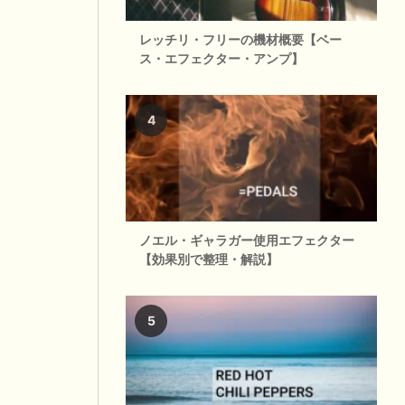
レッチリ・フリーの機材概要【ベー
ス・エフェクター・アンプ】
ノエル・ギャラガー使用エフェクター
【効果別で整理・解説】