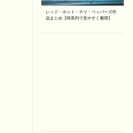
レッド・ホット・チリ・ペッパーズ作
品まとめ【時系列で見やすく整理】