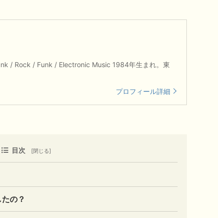
unk / Rock / Funk / Electronic Music 1984年生まれ。東
プロフィール詳細
目次
したの？