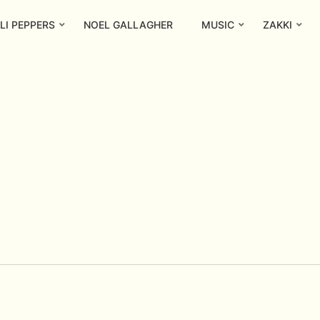
LI PEPPERS
NOEL GALLAGHER
MUSIC
ZAKKI