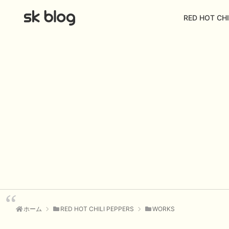
RED HOT CHI
ホーム
RED HOT CHILI PEPPERS
WORKS