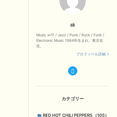
sk
Music ∞♡ / Jazz / Punk / Rock / Funk /
Electronic Music 1984年生まれ。東京在
住。
プロフィール詳細
カテゴリー
RED HOT CHILI PEPPERS
105