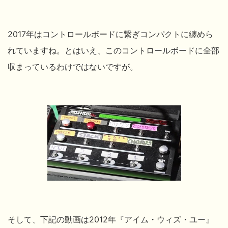
2017年はコントロールボードに繋ぎコンパクトに纏めら
れていますね。とはいえ、このコントロールボードに全部
収まっているわけではないですが。
そして、下記の動画は2012年『アイム・ウィズ・ユー』