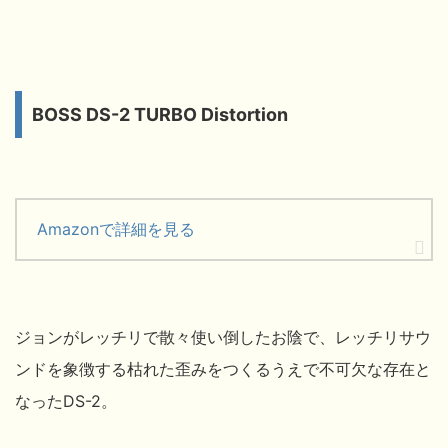
BOSS DS-2 TURBO Distortion
Amazonで詳細を見る
ジョンがレッチリで散々使い倒したお陰で、レッチリサウ
ンドを象徴する枯れた歪みをつくるうえで不可欠な存在と
なったDS-2。