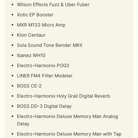
Wilson Effects Fuzz & Uber Fuber
Xotic EP Booster
MXR M133 Micro Amp
Klon Centaur
Sola Sound Tone Bender MKII
Ibanez WH10
Electro-Harmonix POG2
LINE6 FM4 Filter Modeler
BOSS CE-2
Electro-Harmonix Holy Grail Digital Reverb
BOSS DD-3 Digital Delay
Electro-Harmonix Deluxe Memory Man Analog
Delay
Electro-Harmonix Deluxe Memory Man with Tap