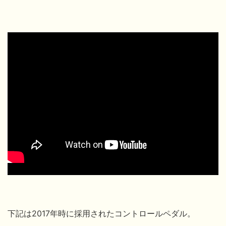
下記は2017年時に採用されたコントロールペダル。