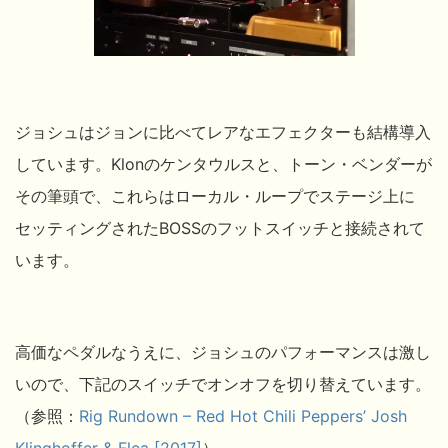
ジョシュはジョンに比べてレアなエフェクターも結構導入
しています。Klonのケンタウルスと、トーン・ベンダーが
その筆頭で、これらはローカル・ループでステージ上に
セッティングされたBOSSのフットスイッチと接続されて
います。
高価なペダルなうえに、ジョシュのパフォーマンスは激し
いので、下記のスイッチでオンオフを切り替えています。
（参照：
Rig Rundown – Red Hot Chili Peppers’ Josh