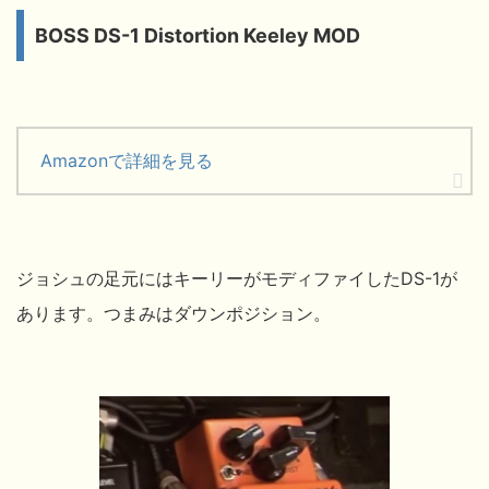
BOSS DS-1 Distortion Keeley MOD
Amazonで詳細を見る
ジョシュの足元にはキーリーがモディファイしたDS-1が
あります。つまみはダウンポジション。