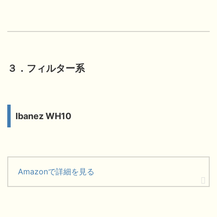
３．フィルター系
Ibanez WH10
Amazonで詳細を見る