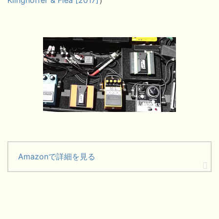
Klinghoffer & Flea [2017]
）
Amazonで詳細を見る