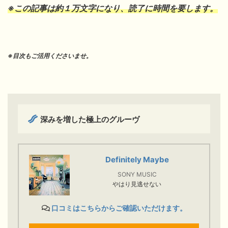
※この記事は約１万文字になり、読了に時間を要します。
※目次もご活用くださいませ。
深みを増した極上のグルーヴ
Definitely Maybe
SONY MUSIC
やはり見逃せない
口コミはこちらからご確認いただけます。