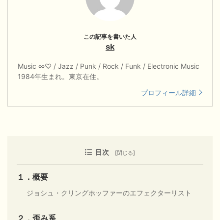
sk
Music ∞♡ / Jazz / Punk / Rock / Funk / Electronic Music
1984年生まれ。東京在住。
プロフィール詳細
目次
１．概要
ジョシュ・クリングホッファーのエフェクターリスト
２．歪み系