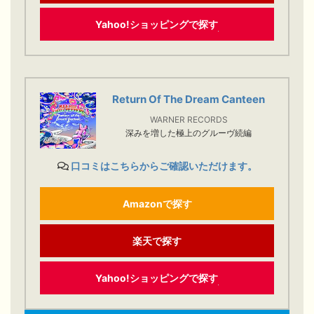
Yahoo!ショッピングで探す
Return Of The Dream Canteen
WARNER RECORDS
深みを増した極上のグルーヴ続編
口コミはこちらからご確認いただけます。
Amazonで探す
楽天で探す
Yahoo!ショッピングで探す