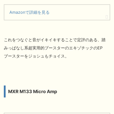
Amazonで詳細を見る
これをつなぐと音がイキイキすることで定評のある、踏
みっぱなし系超実用的ブースターのエキゾチックのEP
ブースターをジョシュもチョイス。
MXR M133 Micro Amp