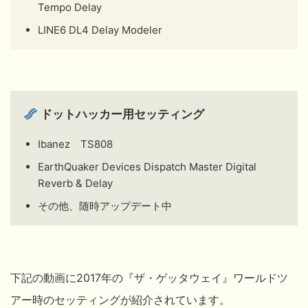
Tempo Delay
LINE6 DL4 Delay Modeler
ドットハッカー用セッティング
Ibanez TS808
EarthQuaker Devices Dispatch Master Digital
Reverb & Delay
その他、随時アップデート中
下記の動画に2017年の『ザ・ゲッタウェイ』ワールドツ
アー時のセッティングが紹介されています。