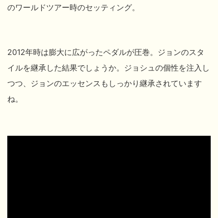
のワールドツアー時のセッティング。
2012年時は膨大に広がったペダルが圧巻。ジョンのスタ
イルを継承した結果でしょうか。ジョシュの個性を注入し
つつ、ジョンのエッセンスもしっかり継承されています
ね。