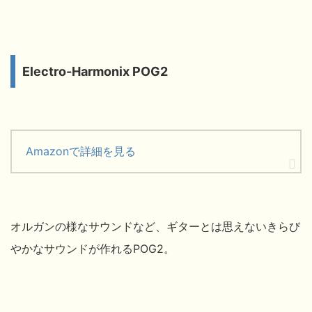
Electro-Harmonix POG2
Amazonで詳細を見る
オルガンの様なサウンドなど、ギターとは思えないきらび
やかなサウンドが作れるPOG2。