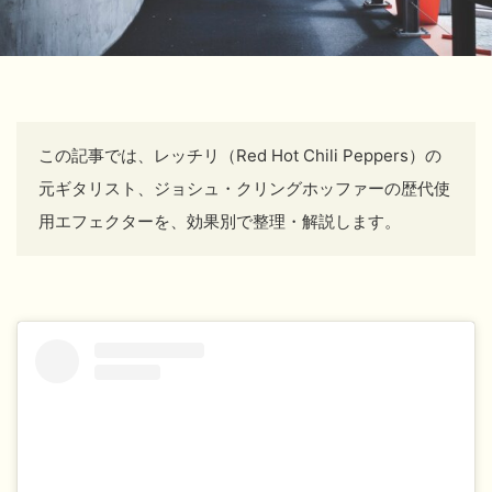
この記事では、
レッチリ（Red Hot Chili Peppers）の
元ギタリスト、ジョシュ・クリングホッファーの歴代使
用エフェクターを、効果別で整理・解説します。