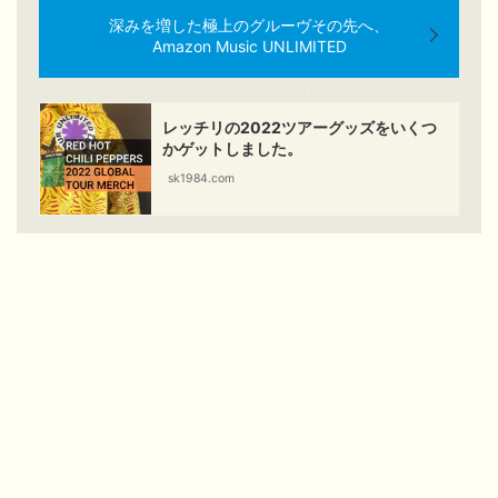
深みを増した極上のグルーヴその先へ、
Amazon Music UNLIMITED
レッチリの2022ツアーグッズをいくつ
かゲットしました。
sk1984.com