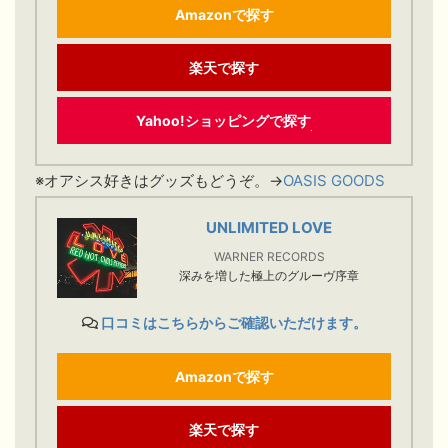
Amazonで探す
楽天で探す
Yahoo!ショッピングで探す
※オアシス好きはグッズもどうぞ。→
OASIS GOODS
UNLIMITED LOVE
WARNER RECORDS
深みを増した極上のグルーヴ序章
口コミはこちらからご確認いただけます。
Amazonで探す
楽天で探す