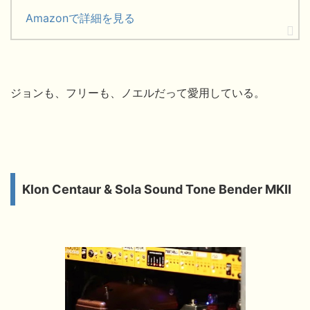
Amazonで詳細を見る
ジョンも、フリーも、ノエルだって愛用している。
Klon Centaur & Sola Sound Tone Bender MKII