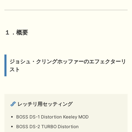
１．概要
ジョシュ・クリングホッファーのエフェクターリ
スト
レッチリ用セッティング
BOSS DS-1 Distortion Keeley MOD
BOSS DS-2 TURBO Distortion