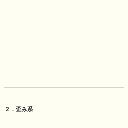
２．歪み系