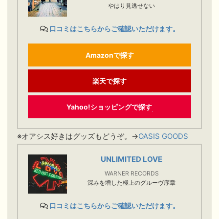
やはり見逃せない
口コミはこちらからご確認いただけます。
Amazonで探す
楽天で探す
Yahoo!ショッピングで探す
※オアシス好きはグッズもどうぞ。→
OASIS GOODS
UNLIMITED LOVE
WARNER RECORDS
深みを増した極上のグルーヴ序章
口コミはこちらからご確認いただけます。