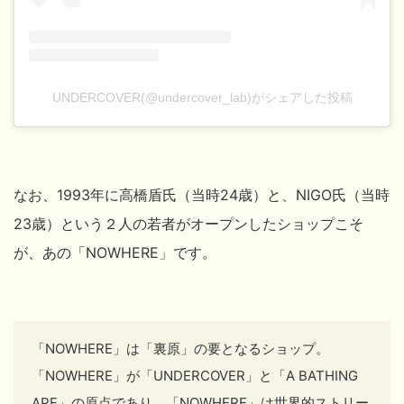
UNDERCOVER(@undercover_lab)がシェアした投稿
なお、1993年に高橋盾氏（当時24歳）と、NIGO氏
（当時
23歳）という２人の若者がオープンしたショップこそ
が、あの「NOWHERE」です。
「NOWHERE」は「裏原」の要となるショップ。
「NOWHERE」が「UNDERCOVER」と「A BATHING
APE」の原点であり、
「NOWHERE」は世界的ストリー