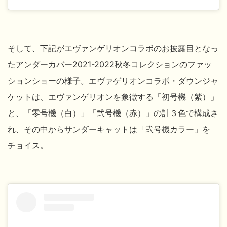
そして、下記がエヴァンゲリオンコラボのお披露目となっ
たアンダーカバー2021-2022秋冬コレクションのファッ
ションショーの様子。エヴァゲリオンコラボ・ダウンジャ
ケットは、エヴァンゲリオンを象徴する「初号機（紫）」
と、「零号機（白）」「弐号機（赤）」の計３色で構成さ
れ、その中からサンダーキャットは
「弐号機カラー」を
チョイス。