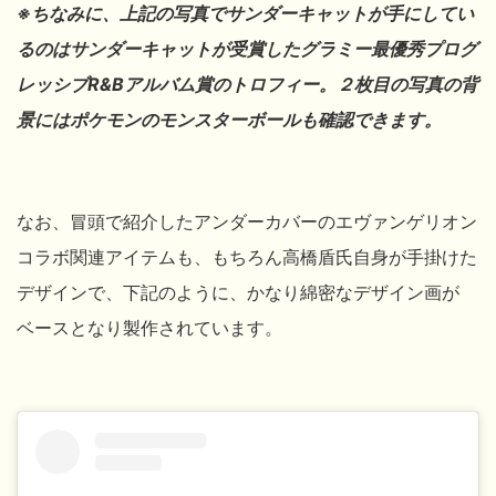
※ちなみに、上記の写真でサンダーキャットが手にしてい
るのはサンダーキャットが受賞したグラミー最優秀プログ
レッシブR&Bアルバム賞のトロフィー。２枚目の写真の背
景にはポケモンのモンスターボールも確認できます。
なお、冒頭で紹介したアンダーカバーのエヴァンゲリオン
コラボ関連アイテムも、もちろん高橋盾氏自身が手掛けた
デザインで、下記のように、かなり綿密なデザイン画が
ベースとなり製作されています。