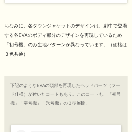
ちなみに、各ダウンジャケットのデザインは、劇中で登場
する各EVAのボディ部分のデザインを再現しているため
「初号機」のみ生地パターンが異なっています。（価格は
３色共通）
下記のようなEVAの頭部を再現したヘッドパーツ（フー
ド仕様）が付いたコートもあり。このコートも、
「初号
機」「零号機」「弐号機」の３型展開。