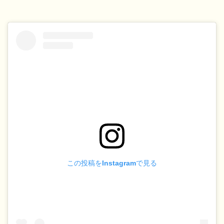
この投稿をInstagramで見る