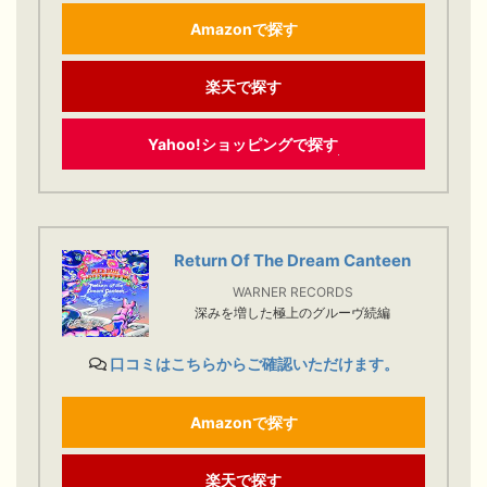
Amazonで探す
楽天で探す
Yahoo!ショッピングで探す
Return Of The Dream Canteen
WARNER RECORDS
深みを増した極上のグルーヴ続編
口コミはこちらからご確認いただけます。
Amazonで探す
楽天で探す