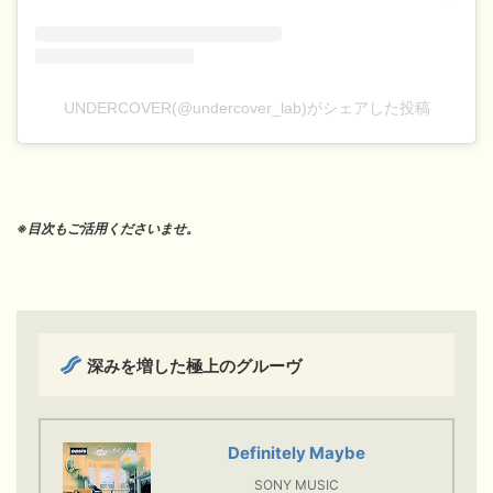
UNDERCOVER(@undercover_lab)がシェアした投稿
※目次もご活用くださいませ。
深みを増した極上のグルーヴ
Definitely Maybe
SONY MUSIC