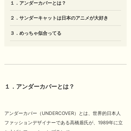
１．アンダーカバーとは？
２．サンダーキャットは日本のアニメが大好き
３．めっちゃ似合ってる
１．アンダーカバーとは？
アンダーカバー（UNDERCOVER）とは、世界的日本人
ファッションデザイナーである高橋盾氏が、1989年に立