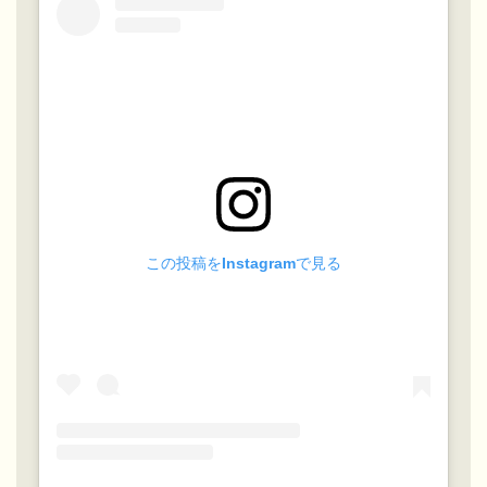
この投稿をInstagramで見る