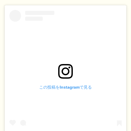
この投稿をInstagramで見る