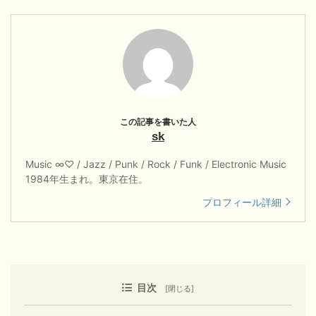
sk
Music ∞♡ / Jazz / Punk / Rock / Funk / Electronic Music
1984年生まれ。東京在住。
プロフィール詳細
目次