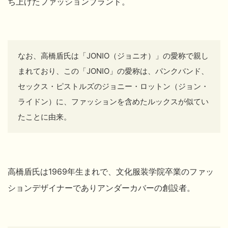
ち上げたファッションブランド。
なお、高橋盾氏は「JONIO（ジョニオ）」の愛称で親し
まれており、この
「JONIO」の愛称は、パンクバンド、
セックス・ピストルズのジョニー・ロットン（ジョン・
ライドン）に、ファッションを含めたルックスが似てい
たことに由来。
高橋盾氏は1969年生まれで、文化服装学院卒業のファッ
ションデザイナーでありアンダーカバーの創設者。