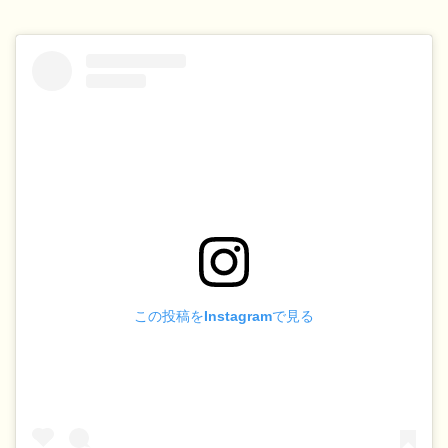
この投稿をInstagramで見る