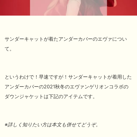
サンダーキャットが着たアンダーカバーのエヴァについ
て。
というわけで！早速ですが！サンダーキャットが着用した
アンダーカバーの2021秋冬のエヴァンゲリオンコラボの
ダウンジャケットは下記のアイテムです。
※詳しく知りたい方は本文も併せてどうぞ。