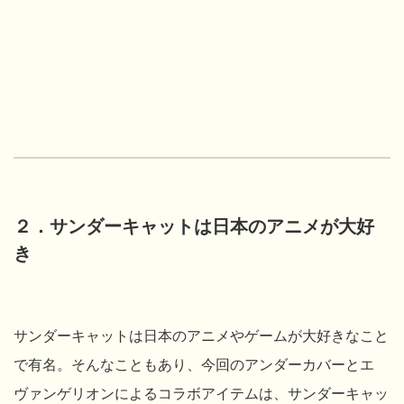
２．サンダーキャットは日本のアニメが大好
き
サンダーキャットは日本のアニメやゲームが大好きなこと
で有名。そんなこともあり、今回のアンダーカバーとエ
ヴァンゲリオンによるコラボアイテムは、サンダーキャッ