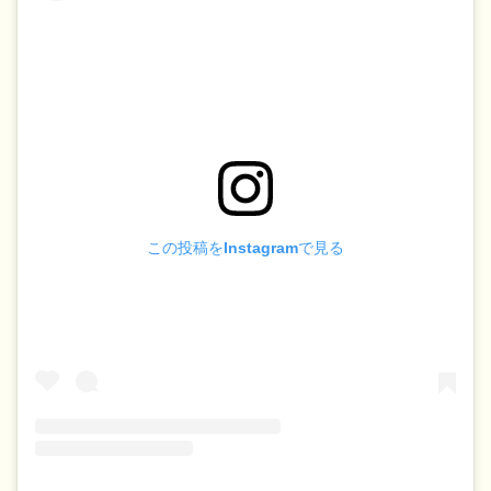
この投稿をInstagramで見る