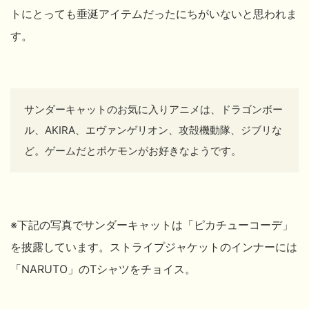
トにとっても垂涎アイテムだったにちがいないと思われま
す。
サンダーキャットのお気に入りアニメは、ドラゴンボー
ル、AKIRA、エヴァンゲリオン、攻殻機動隊、ジブリな
ど。ゲームだとポケモンがお好きなようです。
※下記の写真でサンダーキャットは「ピカチューコーデ」
を披露しています。ストライプジャケットのインナーには
「NARUTO」のTシャツをチョイス。