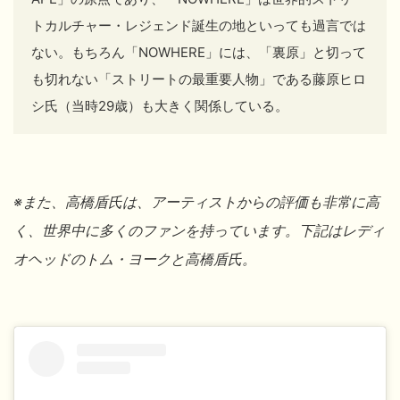
トカルチャー・レジェンド誕生の地といっても過言では
ない。もちろん
「NOWHERE」には、「裏原」と切って
も切れない「ストリートの最重要人物」である藤原ヒロ
シ氏（
当時29歳）も大きく関係している。
※また、高橋盾氏は、アーティストからの評価も非常に高
く、世界中に多くのファンを持っています。下記はレディ
オヘッドのトム・ヨークと高橋盾氏。