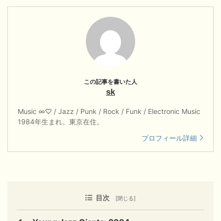
sk
Music ∞♡ / Jazz / Punk / Rock / Funk / Electronic Music
1984年生まれ。東京在住。
プロフィール詳細
目次