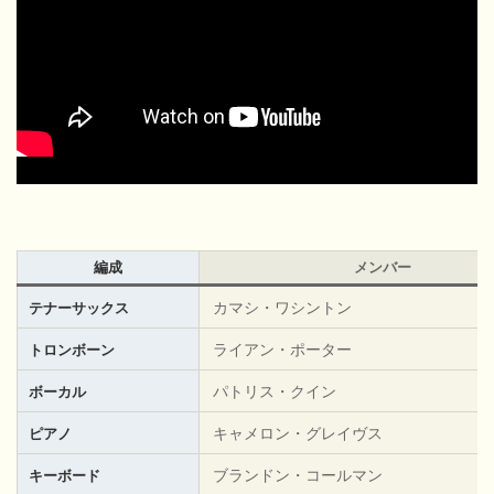
編成
メンバー
カマシ・ワシントン
テナーサックス
ライアン・ポーター
トロンボーン
パトリス・クイン
ボーカル
キャメロン・グレイヴス
ピアノ
ブランドン・コールマン
キーボード