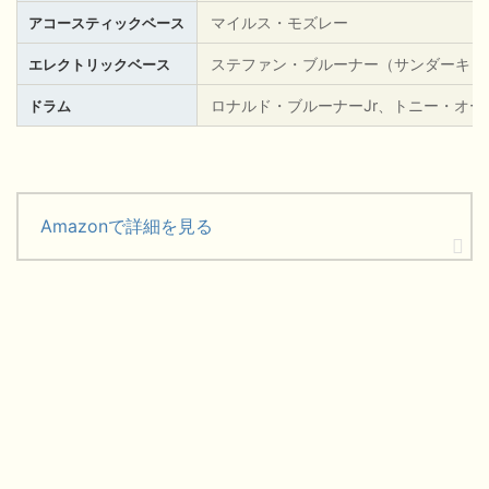
マイルス・モズレー
アコースティックベース
ステファン・ブルーナー（サンダーキャ
エレクトリックベース
ロナルド・ブルーナーJr、トニー・オー
ドラム
Amazonで詳細を見る