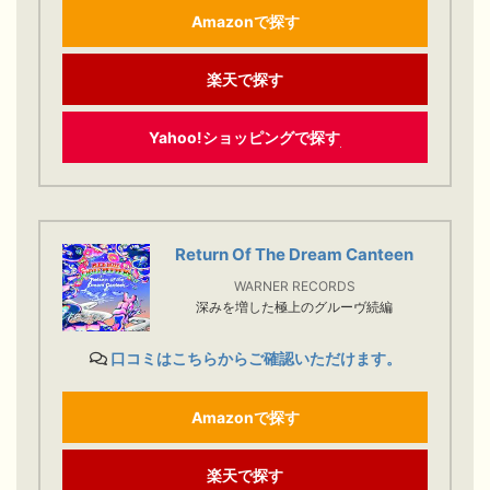
Amazonで探す
楽天で探す
Yahoo!ショッピングで探す
Return Of The Dream Canteen
WARNER RECORDS
深みを増した極上のグルーヴ続編
口コミはこちらからご確認いただけます。
Amazonで探す
楽天で探す