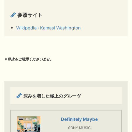
参照サイト
Wikipedia : Kamasi Washington
※目次もご活用くださいませ。
深みを増した極上のグルーヴ
Definitely Maybe
SONY MUSIC