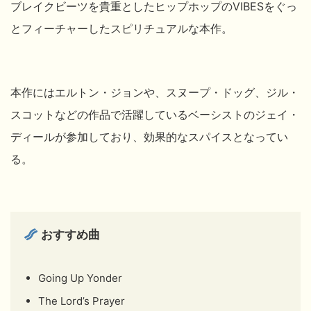
ブレイクビーツを貴重としたヒップホップのVIBESをぐっ
とフィーチャーしたスピリチュアルな本作。
本作にはエルトン・ジョンや、スヌープ・ドッグ、ジル・
スコットなどの作品で活躍しているベーシストのジェイ・
ディールが参加しており、効果的なスパイスとなってい
る。
おすすめ曲
Going Up Yonder
The Lord’s Prayer