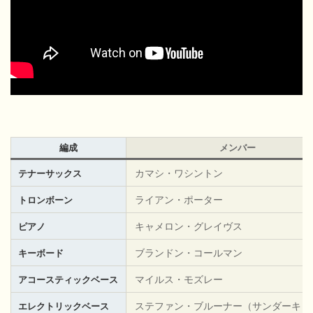
編成
メンバー
カマシ・ワシントン
テナーサックス
ライアン・ポーター
トロンボーン
キャメロン・グレイヴス
ピアノ
ブランドン・コールマン
キーボード
マイルス・モズレー
アコースティックベース
ステファン・ブルーナー（サンダーキャ
エレクトリックベース