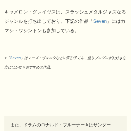
キャメロン・グレイヴスは、スラッシュメタルジャズなる
ジャンルを打ち出しており、下記の作品
「
Seven
」にはカ
マシ・ワシントンも参加している。
※「
Seven
」はマーズ・ヴォルタなどの変拍子てんこ盛りプログレがお好きな
方にはかなりおすすめの作品。
また、ドラムのロナルド・ブルーナーJrはサンダー