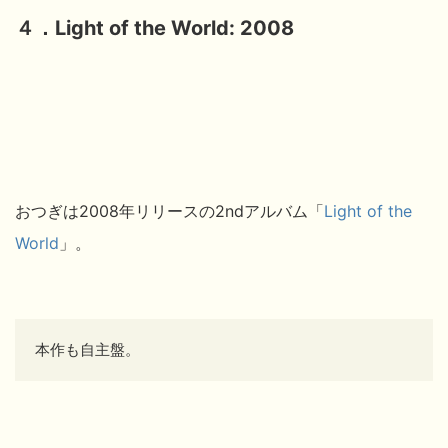
４．Light of the World: 2008
おつぎは2008年リリースの2ndアルバム「
Light of the
World
」。
本作も自主盤。