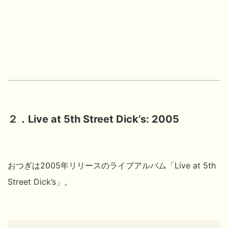
２．Live at 5th Street Dick’s: 2005
おつぎは2005年リリースのライブアルバム「Live at 5th
Street Dick’s」。