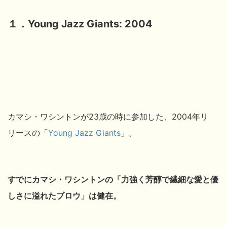
１．Young Jazz Giants: 2004
カマシ・ワシントンが23歳の時に参加した、2004年リ
リースの「
Young Jazz Giants
」。
すでにカマシ・ワシントンの「
力強く芳醇で繊細な愛と優
しさに溢れたブロウ
」は健在。