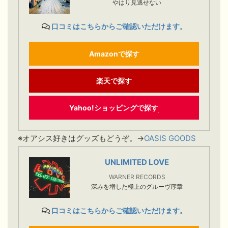
やはり見逃せない
口コミはこちらからご確認いただけます。
Amazonで探す
楽天で探す
Yahoo!ショッピングで探す
※オアシス好きはグッズもどうぞ。→
OASIS GOODS
UNLIMITED LOVE
WARNER RECORDS
深みを増した極上のグルーヴ序章
口コミはこちらからご確認いただけます。